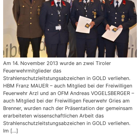
Am 14. November 2013 wurde an zwei Tiroler
Feuerwehrmitglieder das
Strahlenschutzleitstungsabzeichen in GOLD verliehen.
HBM Franz MAUER – auch Mitglied bei der Freiwilligen
Feuerwehr Arzl und an OFM Andreas VOGELSBERGER –
auch Mitglied bei der Freiwilligen Feuerwehr Gries am
Brenner, wurden nach der Präsentation der gemeinsam
erarbeiteten wissenschaftlichen Arbeit das
Strahlenschutzleitstungsabzeichen in GOLD verliehen.
Im […]