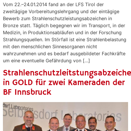
Vom 22.–24.01.2014 fand an der LFS Tirol der
zweitägige Vorbereitungslehrgang und der eintägige
Bewerb zum Strahlenschutzleistungsabzeichen in
Bronze statt. Täglich begegnen wir im Transport, in der
Medizin, in Produktionsabläufen und in der Forschung
Strahlungsquellen. Im Störfall ist eine Strahlenbelastung
mit den menschlichen Sinnesorganen nicht
wahrzunehmen und es bedarf ausgebildeter Fachkräfte
um eine eventuelle Gefährdung von […]
Strahlenschutzleitstungsabzeich
in GOLD für zwei Kameraden der
BF Innsbruck