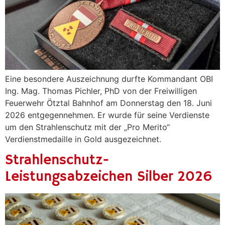
Eine besondere Auszeichnung durfte Kommandant OBI
Ing. Mag. Thomas Pichler, PhD von der Freiwilligen
Feuerwehr Ötztal Bahnhof am Donnerstag den 18. Juni
2026 entgegennehmen. Er wurde für seine Verdienste
um den Strahlenschutz mit der „Pro Merito“
Verdienstmedaille in Gold ausgezeichnet.
Strahlenschutz-
Leistungsabzeichen Silber 2026