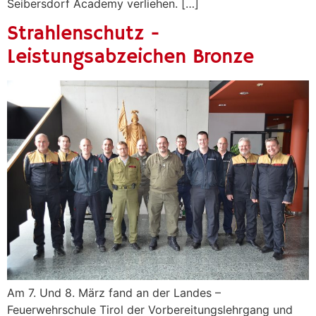
Seibersdorf Academy verliehen. […]
Strahlenschutz -
Leistungsabzeichen Bronze
Am 7. Und 8. März fand an der Landes –
Feuerwehrschule Tirol der Vorbereitungslehrgang und