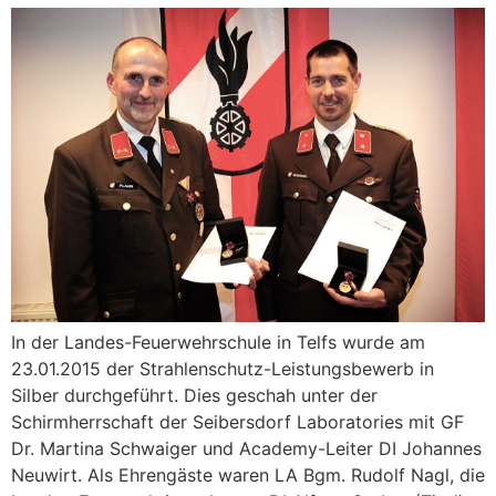
In der Landes-Feuerwehrschule in Telfs wurde am
23.01.2015 der Strahlenschutz-Leistungsbewerb in
Silber durchgeführt. Dies geschah unter der
Schirmherrschaft der Seibersdorf Laboratories mit GF
Dr. Martina Schwaiger und Academy-Leiter DI Johannes
Neuwirt. Als Ehrengäste waren LA Bgm. Rudolf Nagl, die