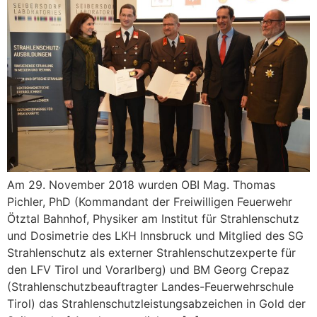
Am 29. November 2018 wurden OBI Mag. Thomas
Pichler, PhD (Kommandant der Freiwilligen Feuerwehr
Ötztal Bahnhof, Physiker am Institut für Strahlenschutz
und Dosimetrie des LKH Innsbruck und Mitglied des SG
Strahlenschutz als externer Strahlenschutzexperte für
den LFV Tirol und Vorarlberg) und BM Georg Crepaz
(Strahlenschutzbeauftragter Landes-Feuerwehrschule
Tirol) das Strahlenschutzleistungsabzeichen in Gold der