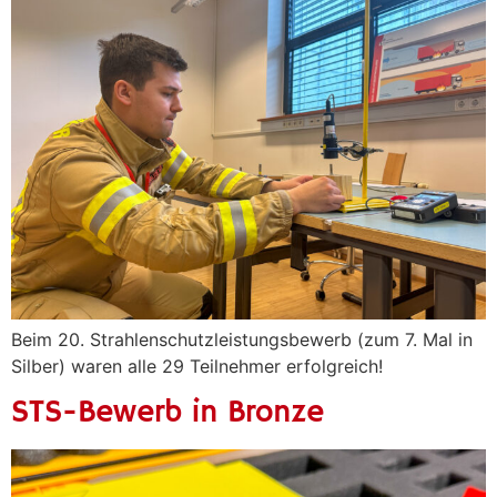
Beim 20. Strahlenschutzleistungsbewerb (zum 7. Mal in
Silber) waren alle 29 Teilnehmer erfolgreich!
STS-Bewerb in Bronze