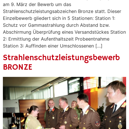
am 9. März der Bewerb um das
Strahlenschutzleistungsabzeichen Bronze statt. Dieser
Einzelbewerb gliedert sich in 5 Stationen: Station 1:
Schutz vor Gammastrahlung durch Abstand bzw.
Abschirmung Überprüfung eines Versandstückes Station
2: Ermittlung der Aufenthaltszeit Probeentnahme
Station 3: Auffinden einer Umschlossenen […]
Strahlenschutzleistungsbewerb
BRONZE