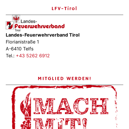
LFV-Tirol
Landes-Feuerwehrverband Tirol
Florianistraße 1
A-6410 Telfs
Tel.:
+43 5262 6912
MITGLIED WERDEN!