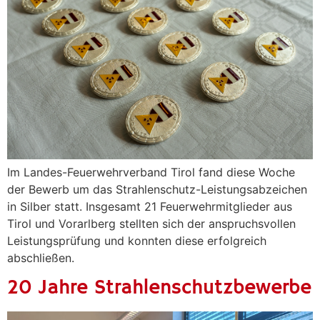
Im Landes-Feuerwehrverband Tirol fand diese Woche
der Bewerb um das Strahlenschutz-Leistungsabzeichen
in Silber statt. Insgesamt 21 Feuerwehrmitglieder aus
Tirol und Vorarlberg stellten sich der anspruchsvollen
Leistungsprüfung und konnten diese erfolgreich
abschließen.
20 Jahre Strahlenschutzbewerbe