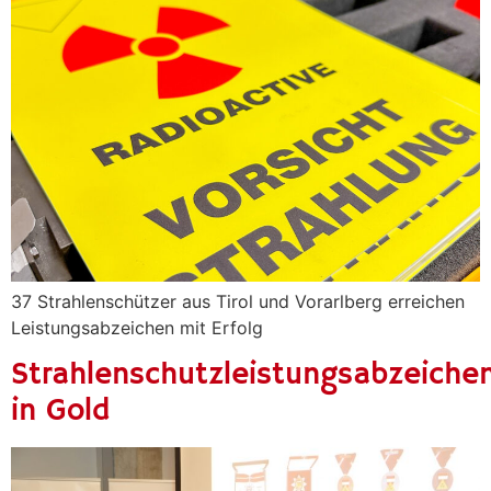
37 Strahlenschützer aus Tirol und Vorarlberg erreichen
Leistungsabzeichen mit Erfolg
Strahlenschutzleistungsabzeiche
in Gold