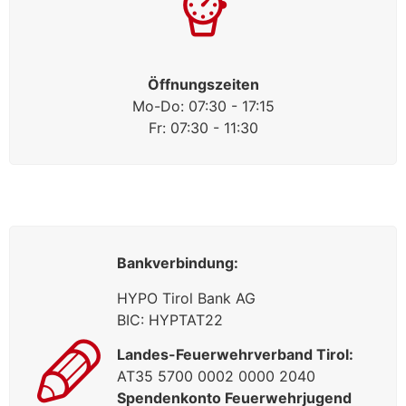
Öffnungszeiten
Mo-Do: 07:30 - 17:15
Fr: 07:30 - 11:30
Bankverbindung:
HYPO Tirol Bank AG
BIC: HYPTAT22
Landes-Feuerwehrverband Tirol:
AT35 5700 0002 0000 2040
Spendenkonto Feuerwehrjugend