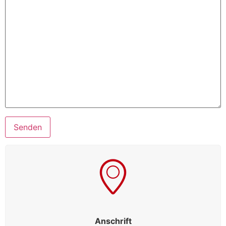
Anschrift