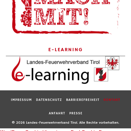
E-LEARNING
IMPRESSUM
DATENSCHUTZ
BARRIEREFREIHEIT
KONTAKT
ANFAHRT
PRESSE
© 2026 Landes-Feuerwehrverband Tirol. Alle Rechte vorbehalten.