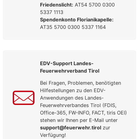
Friedenslicht:
AT54 5700 0300
5337 1113
Spendenkonto Florianikapelle:
AT35 5700 0300 5337 1164
EDV-Support Landes-
Feuerwehrverband Tirol
Bei Fragen, Problemen, benötigten
Hilfestellungen zu den EDV-
Anwendungen des Landes-
Feuerwehrverbandes Tirol (FDIS,
Office-365, FW-INFO, FACT, tiris OEI)
stehen wir Ihnen per E-Mail unter
support@feuerwehr.tirol
zur
Verfügung!