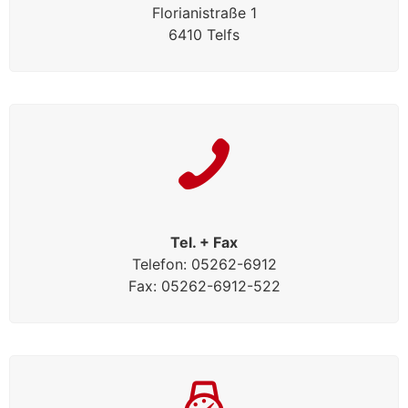
Florianistraße 1
6410 Telfs
Tel. + Fax
Telefon: 05262-6912
Fax: 05262-6912-522