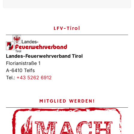
LFV-Tirol
Landes-Feuerwehrverband Tirol
Florianistraße 1
A-6410 Telfs
Tel.:
+43 5262 6912
MITGLIED WERDEN!