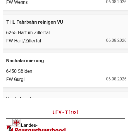
LFV-Tirol