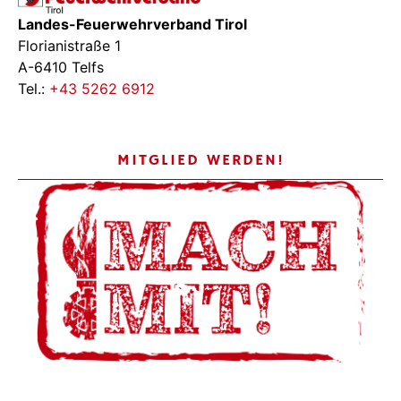
Landes-Feuerwehrverband Tirol
Florianistraße 1
A-6410 Telfs
Tel.:
+43 5262 6912
MITGLIED WERDEN!