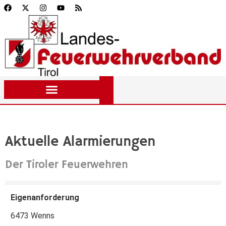
Aktuelle Alarmierungen
Der Tiroler Feuerwehren