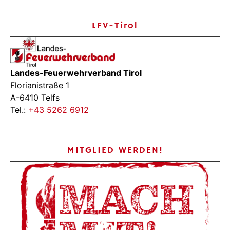
LFV-Tirol
Landes-Feuerwehrverband Tirol
Florianistraße 1
A-6410 Telfs
Tel.:
+43 5262 6912
MITGLIED WERDEN!