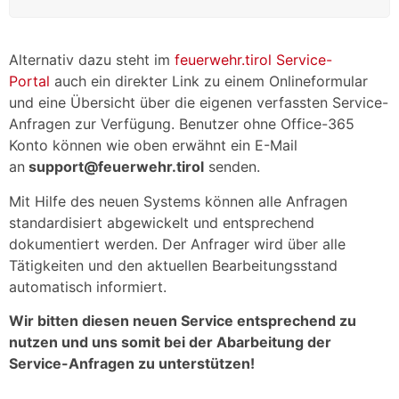
Alternativ dazu steht im
feuerwehr.tirol Service-
Portal
auch ein direkter Link zu einem Onlineformular
und eine Übersicht über die eigenen verfassten Service-
Anfragen zur Verfügung. Benutzer ohne Office-365
Konto können wie oben erwähnt ein E-Mail
an
support@feuerwehr.tirol
senden.
Mit Hilfe des neuen Systems können alle Anfragen
standardisiert abgewickelt und entsprechend
dokumentiert werden. Der Anfrager wird über alle
Tätigkeiten und den aktuellen Bearbeitungsstand
automatisch informiert.
Wir bitten diesen neuen Service entsprechend zu
nutzen und uns somit bei der Abarbeitung der
Service-Anfragen zu unterstützen!