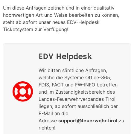
Um diese Anfragen zeitnah und in einer qualitativ
hochwertigen Art und Weise bearbeiten zu können,
steht ab sofort unser neues EDV-Helpdesk
Ticketsystem zur Verfügung!
EDV Helpdesk
Wir bitten sämtliche Anfragen,
welche die Systeme Office-365,
FDIS, FACT und FW-INFO betreffen
und im Zuständigkeitsbereich des
Landes-Feuerwehrverbandes Tirol
liegen, ab sofort ausschließlich per
E-Mail an die
Adresse
support@feuerwehr.tirol
zu
richten!