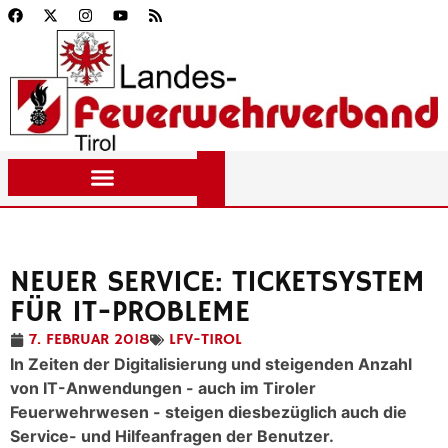
NEUER SERVICE: TICKETSYSTEM
FÜR IT-PROBLEME
7. FEBRUAR 2018
LFV-TIROL
In Zeiten der Digitalisierung und steigenden Anzahl
von IT-Anwendungen - auch im Tiroler
Feuerwehrwesen - steigen diesbezüglich auch die
Service- und Hilfeanfragen der Benutzer.