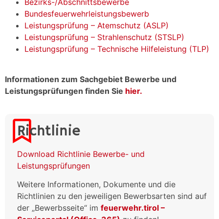
Bezirks-/Abschnittsbewerbe
Bundesfeuerwehrleistungsbewerb
Leistungsprüfung – Atemschutz (ASLP)
Leistungsprüfung – Strahlenschutz (STSLP)
Leistungsprüfung – Technische Hilfeleistung (TLP)
Informationen zum Sachgebiet Bewerbe und
Leistungsprüfungen finden Sie
hier.
Richtlinie
Download Richtlinie Bewerbe- und
Leistungsprüfungen
Weitere Informationen, Dokumente und die
Richtlinien zu den jeweiligen Bewerbsarten sind auf
der „Bewerbsseite“ im
feuerwehr.tirol –