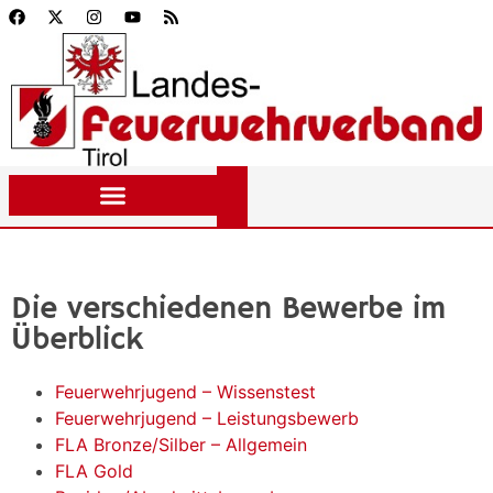
Die verschiedenen Bewerbe im
Überblick
Feuerwehrjugend – Wissenstest
Feuerwehrjugend – Leistungsbewerb
FLA Bronze/Silber – Allgemein
FLA Gold