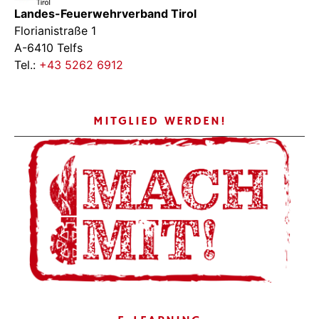
Landes-Feuerwehrverband Tirol
Florianistraße 1
A-6410 Telfs
Tel.:
+43 5262 6912
MITGLIED WERDEN!