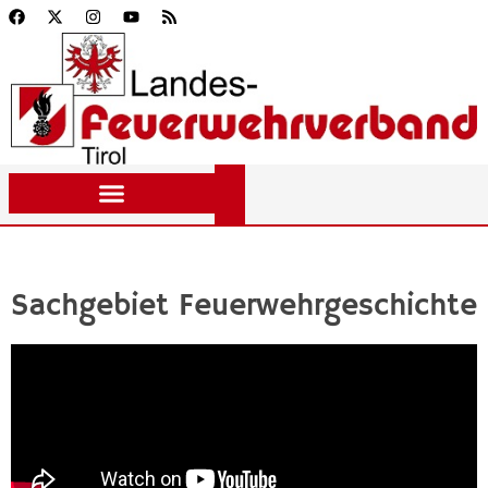
Sachgebiet Feuerwehrgeschichte