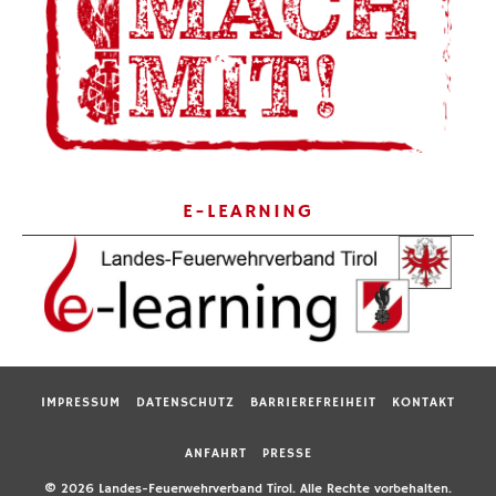
E-LEARNING
IMPRESSUM
DATENSCHUTZ
BARRIEREFREIHEIT
KONTAKT
ANFAHRT
PRESSE
© 2026 Landes-Feuerwehrverband Tirol. Alle Rechte vorbehalten.