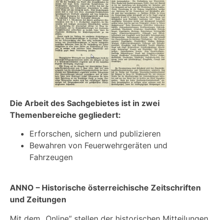
Die Arbeit des Sachgebietes ist in zwei
Themenbereiche gegliedert:
Erforschen, sichern und publizieren
Bewahren von Feuerwehrgeräten und
Fahrzeugen
ANNO – Historische österreichische Zeitschriften
und Zeitungen
Mit dem „Online“ stellen der historischen Mitteilungen