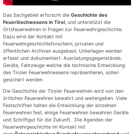
Das Sachgebiet erforscht die
Geschichte des
Feuerlöschwesens in Tirol
, und unterstützt die
Ortsfeuerwehren in Fragen zur Feuerwehrgeschichte.
Dazu wird der Kontakt mit
Feuerwehrgeschichteforschern, privaten und
öffentlichen Archiven ausgebaut. Unterlagen werden
erfasst und dokumentiert. Ausrüstungsgegenstände,
Geräte, Fahrzeuge welche die technische Entwicklung
des Tiroler Feuerwehrwesens repräsentieren, sollen
gesichert werden.
Die Geschichte der Tiroler Feuerwehren wird von den
örtlichen Feuerwehren bewahrt und weitergeben. Viele
Festschriften halten die Entwicklung der einzelnen
Feuerwehren fest, einige Feuerwehren bewahren Geräte
und Schriftgut für die Zukunft. Die Agenden der
Feuerwehrgeschichte im Kontakt mit