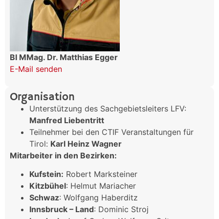
BI MMag. Dr. Matthias Egger
E-Mail senden
Organisation
Unterstützung des Sachgebietsleiters LFV:
Manfred Liebentritt
Teilnehmer bei den CTIF Veranstaltungen für
Tirol:
Karl Heinz Wagner
Mitarbeiter in den Bezirken:
Kufstein:
Robert Marksteiner
Kitzbühel
: Helmut Mariacher
Schwaz
: Wolfgang Haberditz
Innsbruck – Land
: Dominic Stroj