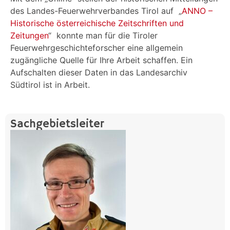
des Landes-Feuerwehrverbandes Tirol auf „
ANNO –
Historische österreichische Zeitschriften und
Zeitungen
“ konnte man für die Tiroler
Feuerwehrgeschichteforscher eine allgemein
zugängliche Quelle für Ihre Arbeit schaffen. Ein
Aufschalten dieser Daten in das Landesarchiv
Südtirol ist in Arbeit.
Sachgebietsleiter