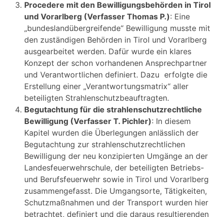
Procedere mit den Bewilligungsbehörden in Tirol
und Vorarlberg (Verfasser Thomas P.)
: Eine
„bundeslandübergreifende“ Bewilligung musste mit
den zuständigen Behörden in Tirol und Vorarlberg
ausgearbeitet werden. Dafür wurde ein klares
Konzept der schon vorhandenen Ansprechpartner
und Verantwortlichen definiert. Dazu erfolgte die
Erstellung einer „Verantwortungsmatrix“ aller
beteiligten Strahlenschutzbeauftragten.
Begutachtung für die strahlenschutzrechtliche
Bewilligung (Verfasser T. Pichler)
: In diesem
Kapitel wurden die Überlegungen anlässlich der
Begutachtung zur strahlenschutzrechtlichen
Bewilligung der neu konzipierten Umgänge an der
Landesfeuerwehrschule, der beteiligten Betriebs-
und Berufsfeuerwehr sowie in Tirol und Vorarlberg
zusammengefasst. Die Umgangsorte, Tätigkeiten,
Schutzmaßnahmen und der Transport wurden hier
betrachtet, definiert und die daraus resultierenden