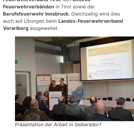
Feuerwehrverbänden
in Tirol sowie der
Berufsfeuerwehr Innsbruck
. Gleichzeitig wird dies
auch auf Übungen beim
Landes-Feuerwehrverband
Vorarlberg
ausgeweitet.
Präsentation der Arbeit in Seibersdorf