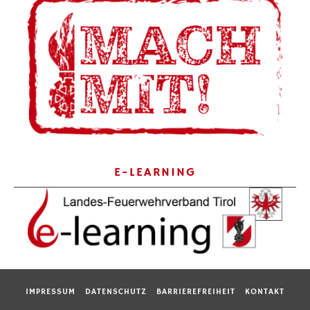
E-LEARNING
IMPRESSUM
DATENSCHUTZ
BARRIEREFREIHEIT
KONTAKT