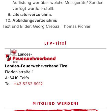
Auflistung wer über welche Messgeräte/ Sonden
verfügt wurde erstellt.
Literaturverzeichnis
Abbildungsverzeichnis
Text und Bilder: Georg Crepaz, Thomas Pichler
LFV-Tirol
Landes-Feuerwehrverband Tirol
Florianistraße 1
A-6410 Telfs
Tel.:
+43 5262 6912
MITGLIED WERDEN!