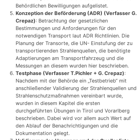
Behördlichen Bewilligungen aufgelistet.
Konzeption der Beförderung (ADR) (Verfasser G.
Crepaz)
: Betrachtung der gesetzlichen
Bestimmungen und Anforderungen für den
notwendigen Transport laut ADR Richtlinien. Die
Planung der Transorte, die UN- Einstufung der zu
transportierenden Strahlenquellen, die benötigte
Adaptierungen am Transportfahrzeug und die
Messungen an diesem wurden hier beschrieben.
Testphase (Verfasser T.Pichler + G. Crepaz)
:
Nachdem mit der Behörde ein „Testbetrieb“ mit
anschließender Validierung der Strahlenquellen und
Strahlenschutzmaßnahmen vereinbart wurde,
wurden in diesem Kapitel die ersten
durchgeführten Übungen in Tirol und Vorarlberg
beschrieben. Dabei wird vor allem auch Wert auf
den Ablauf der Benachrichtigungen und die
Dokumentation gelegt.