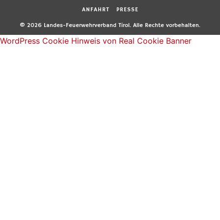
ANFAHRT
PRESSE
© 2026 Landes-Feuerwehrverband Tirol. Alle Rechte vorbehalten.
WordPress Cookie Hinweis von Real Cookie Banner