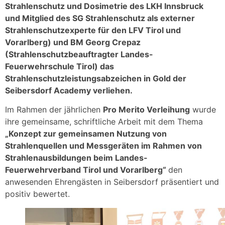
Strahlenschutz und Dosimetrie des LKH Innsbruck
und Mitglied des SG Strahlenschutz als externer
Strahlenschutzexperte für den LFV Tirol und
Vorarlberg) und BM Georg Crepaz
(Strahlenschutzbeauftragter Landes-
Feuerwehrschule Tirol) das
Strahlenschutzleistungsabzeichen in Gold der
Seibersdorf Academy verliehen.
Im Rahmen der jährlichen
Pro Merito Verleihung
wurde
ihre gemeinsame, schriftliche Arbeit mit dem Thema
„Konzept zur gemeinsamen Nutzung von
Strahlenquellen und Messgeräten im Rahmen von
Strahlenausbildungen beim Landes-
Feuerwehrverband Tirol und Vorarlberg“
den
anwesenden Ehrengästen in Seibersdorf präsentiert und
positiv bewertet.