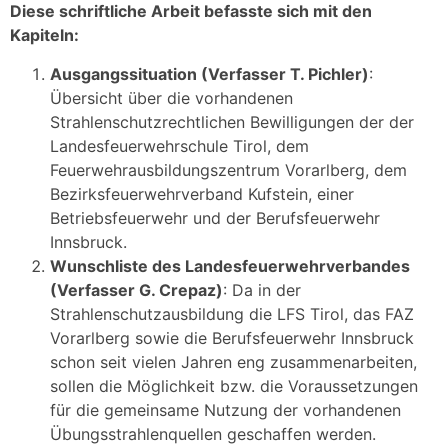
Diese schriftliche Arbeit befasste sich mit den
Kapiteln:
Ausgangssituation (Verfasser T. Pichler)
:
Übersicht über die vorhandenen
Strahlenschutzrechtlichen Bewilligungen der der
Landesfeuerwehrschule Tirol, dem
Feuerwehrausbildungszentrum Vorarlberg, dem
Bezirksfeuerwehrverband Kufstein, einer
Betriebsfeuerwehr und der Berufsfeuerwehr
Innsbruck.
Wunschliste des Landesfeuerwehrverbandes
(Verfasser G. Crepaz)
: Da in der
Strahlenschutzausbildung die LFS Tirol, das FAZ
Vorarlberg sowie die Berufsfeuerwehr Innsbruck
schon seit vielen Jahren eng zusammenarbeiten,
sollen die Möglichkeit bzw. die Voraussetzungen
für die gemeinsame Nutzung der vorhandenen
Übungsstrahlenquellen geschaffen werden.