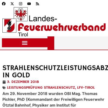
STRAHLENSCHUTZLEISTUNGSABZ
IN GOLD
3. DEZEMBER 2018
LEISTUNGSPRÜFUNG STRAHLENSCHUTZ
,
LFV-TIROL
Am 29. November 2018 wurden OBI Mag. Thomas
Pichler, PhD (Kommandant der Freiwilligen Feuerwehr
Ötztal Bahnhof, Physiker am Institut für