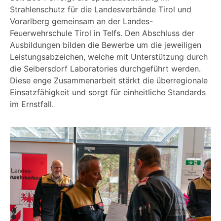
Strahlenschutz für die Landesverbände Tirol und
Vorarlberg gemeinsam an der Landes-
Feuerwehrschule Tirol in Telfs. Den Abschluss der
Ausbildungen bilden die Bewerbe um die jeweiligen
Leistungsabzeichen, welche mit Unterstützung durch
die Seibersdorf Laboratories durchgeführt werden.
Diese enge Zusammenarbeit stärkt die überregionale
Einsatzfähigkeit und sorgt für einheitliche Standards
im Ernstfall.