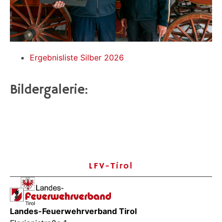
Ergebnisliste Silber 2026
Bildergalerie:
LFV-Tirol
Landes-Feuerwehrverband Tirol