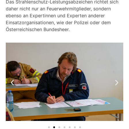
Das Strahlenschutz-Leistungsabzeichen richtet sich
daher nicht nur an Feuerwehrmitglieder, sondern
ebenso an Expertinnen und Experten anderer
Einsatzorganisationen, wie der Polizei oder dem
Österreichischen Bundesheer.