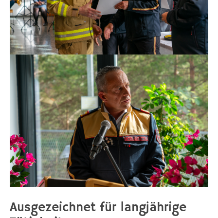
Ausgezeichnet für langjährige