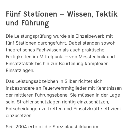
Fünf Stationen – Wissen, Taktik
und Führung
Die Leistungsprüfung wurde als Einzelbewerb mit
fünf Stationen durchgeführt. Dabei standen sowohl
theoretisches Fachwissen als auch praktische
Fertigkeiten im Mittelpunkt – von Messtechnik und
Einsatztaktik bis hin zur Beurteilung komplexer
Einsatzlagen.
Das Leistungsabzeichen in Silber richtet sich
insbesondere an Feuerwehrmitglieder mit Kenntnissen
der mittleren Führungsebene. Sie müssen in der Lage
sein, Strahlenschutzlagen richtig einzuschätzen,
Entscheidungen zu treffen und Einsatzkräfte effizient
einzusetzen.
Seit 2004 erfolgt die Spezialausbildung im