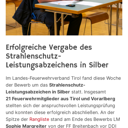
Erfolgreiche Vergabe des
Strahlenschutz-
Leistungsabzeichens in Silber
Im Landes-Feuerwehrverband Tirol fand diese Woche
der Bewerb um das
Strahlenschutz-
Leistungsabzeichen in Silber
statt. Insgesamt
21
Feuerwehrmitglieder aus Tirol und Vorarlberg
stellten sich der anspruchsvollen Leistungsprüfung
und konnten diese erfolgreich abschließen. An der
Spitze der
Rangliste
stand am Ende des Bewerbs LM
Sophie Margreiter
von der FF Breitenbach vor DDI