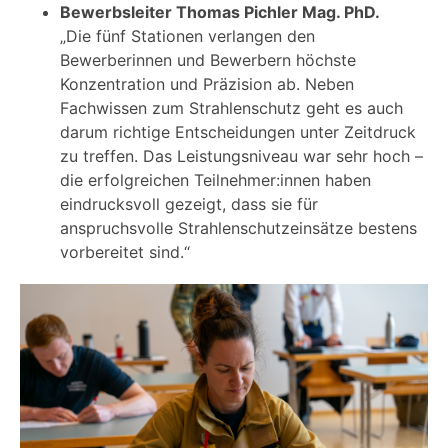
Bewerbsleiter Thomas Pichler Mag. PhD.
„Die fünf Stationen verlangen den
Bewerberinnen und Bewerbern höchste
Konzentration und Präzision ab. Neben
Fachwissen zum Strahlenschutz geht es auch
darum richtige Entscheidungen unter Zeitdruck
zu treffen. Das Leistungsniveau war sehr hoch –
die erfolgreichen Teilnehmer:innen haben
eindrucksvoll gezeigt, dass sie für
anspruchsvolle Strahlenschutzeinsätze bestens
vorbereitet sind.“