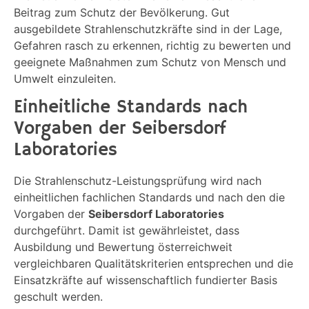
Beitrag zum Schutz der Bevölkerung. Gut
ausgebildete Strahlenschutzkräfte sind in der Lage,
Gefahren rasch zu erkennen, richtig zu bewerten und
geeignete Maßnahmen zum Schutz von Mensch und
Umwelt einzuleiten.
Einheitliche Standards nach
Vorgaben der Seibersdorf
Laboratories
Die Strahlenschutz-Leistungsprüfung wird nach
einheitlichen fachlichen Standards und nach den die
Vorgaben der
Seibersdorf Laboratories
durchgeführt. Damit ist gewährleistet, dass
Ausbildung und Bewertung österreichweit
vergleichbaren Qualitätskriterien entsprechen und die
Einsatzkräfte auf wissenschaftlich fundierter Basis
geschult werden.