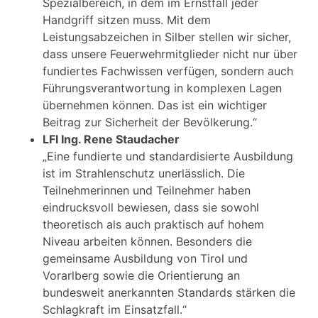
Spezialbereich, in dem im Ernstfall jeder
Handgriff sitzen muss. Mit dem
Leistungsabzeichen in Silber stellen wir sicher,
dass unsere Feuerwehrmitglieder nicht nur über
fundiertes Fachwissen verfügen, sondern auch
Führungsverantwortung in komplexen Lagen
übernehmen können. Das ist ein wichtiger
Beitrag zur Sicherheit der Bevölkerung.“
LFI Ing. Rene Staudacher
„Eine fundierte und standardisierte Ausbildung
ist im Strahlenschutz unerlässlich. Die
Teilnehmerinnen und Teilnehmer haben
eindrucksvoll bewiesen, dass sie sowohl
theoretisch als auch praktisch auf hohem
Niveau arbeiten können. Besonders die
gemeinsame Ausbildung von Tirol und
Vorarlberg sowie die Orientierung an
bundesweit anerkannten Standards stärken die
Schlagkraft im Einsatzfall.“