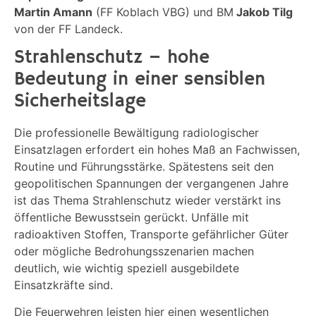
Martin Amann
(FF Koblach VBG) und BM
Jakob Tilg
von der FF Landeck.
Strahlenschutz – hohe
Bedeutung in einer sensiblen
Sicherheitslage
Die professionelle Bewältigung radiologischer
Einsatzlagen erfordert ein hohes Maß an Fachwissen,
Routine und Führungsstärke. Spätestens seit den
geopolitischen Spannungen der vergangenen Jahre
ist das Thema Strahlenschutz wieder verstärkt ins
öffentliche Bewusstsein gerückt. Unfälle mit
radioaktiven Stoffen, Transporte gefährlicher Güter
oder mögliche Bedrohungsszenarien machen
deutlich, wie wichtig speziell ausgebildete
Einsatzkräfte sind.
Die Feuerwehren leisten hier einen wesentlichen