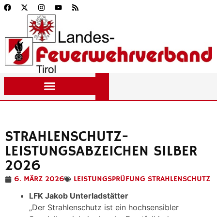
STRAHLENSCHUTZ-
LEISTUNGSABZEICHEN SILBER
2026
6. MÄRZ 2026
LEISTUNGSPRÜFUNG STRAHLENSCHUTZ
LFK Jakob Unterladstätter
„Der Strahlenschutz ist ein hochsensibler