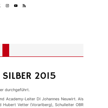
SILBER 2015
er durchgeführt.
und Academy-Leiter DI Johannes Neuwirt. Als
 Hubert Vetter (Vorarlberg), Schulleiter OBR