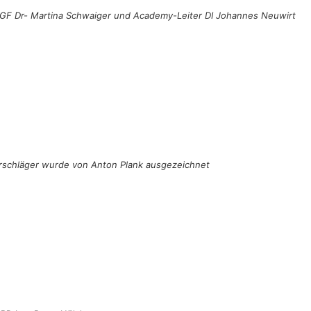
f-GF Dr- Martina Schwaiger und Academy-Leiter DI Johannes Neuwirt
Hörschläger wurde von Anton Plank ausgezeichnet