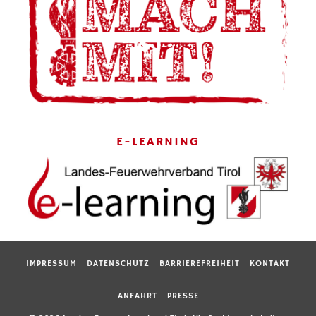
E-LEARNING
IMPRESSUM
DATENSCHUTZ
BARRIEREFREIHEIT
KONTAKT
ANFAHRT
PRESSE