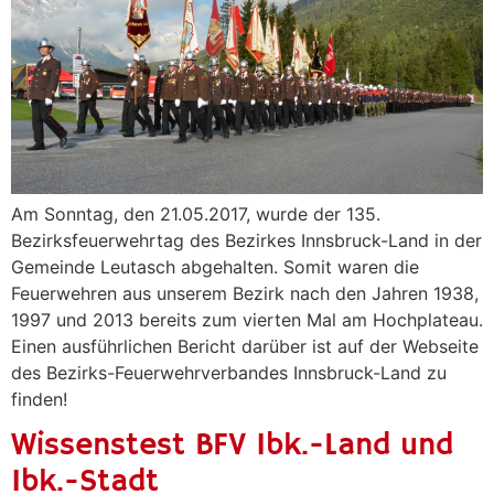
Am Sonntag, den 21.05.2017, wurde der 135.
Bezirksfeuerwehrtag des Bezirkes Innsbruck-Land in der
Gemeinde Leutasch abgehalten. Somit waren die
Feuerwehren aus unserem Bezirk nach den Jahren 1938,
1997 und 2013 bereits zum vierten Mal am Hochplateau.
Einen ausführlichen Bericht darüber ist auf der Webseite
des Bezirks-Feuerwehrverbandes Innsbruck-Land zu
finden!
Wissenstest BFV Ibk.-Land und
Ibk.-Stadt