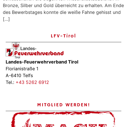
Bronze, Silber und Gold überreicht zu erhalten. Am Ende
des Bewerbstages konnte die weiße Fahne gehisst und
[…]
LFV-Tirol
Landes-Feuerwehrverband Tirol
Florianistraße 1
A-6410 Telfs
Tel.:
+43 5262 6912
MITGLIED WERDEN!