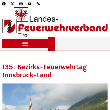
135. Bezirks-Feuerwehrtag
Innsbruck-Land