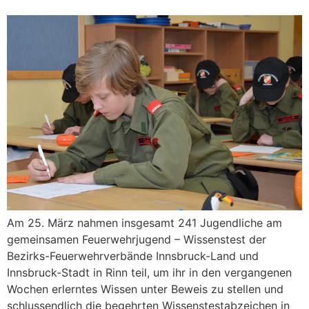
Am 25. März nahmen insgesamt 241 Jugendliche am
gemeinsamen Feuerwehrjugend – Wissenstest der
Bezirks-Feuerwehrverbände Innsbruck-Land und
Innsbruck-Stadt in Rinn teil, um ihr in den vergangenen
Wochen erlerntes Wissen unter Beweis zu stellen und
schlussendlich die begehrten Wissenstestabzeichen in