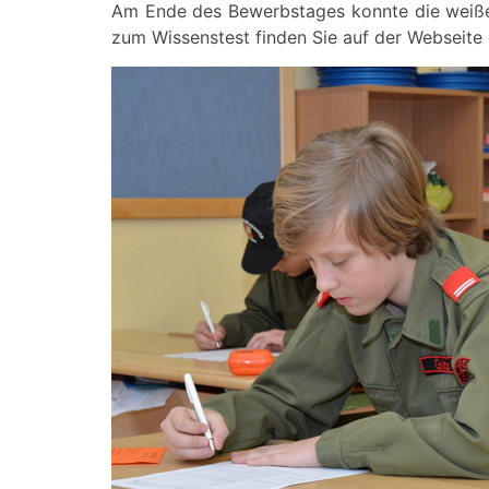
Am Ende des Bewerbstages konnte die weiße 
zum Wissenstest finden Sie auf der Webseite