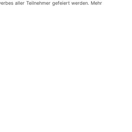
rbes aller Teilnehmer gefeiert werden. Mehr