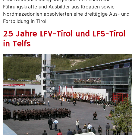
Führungskräfte und Ausbilder aus Kroatien sowie
Nordmazedonien absolvierten eine dreitägige Aus- und
Fortbildung in Tirol.
25 Jahre LFV-Tirol und LFS-Tirol
in Telfs