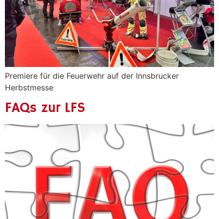
Premiere für die Feuerwehr auf der Innsbrucker
Herbstmesse
FAQs zur LFS