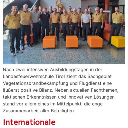
Nach zwei intensiven Ausbildungstagen in der
Landesfeuerwehrschule Tirol zieht das Sachgebiet
Vegetationsbrandbekämpfung und Flugdienst eine
äußerst positive Bilanz. Neben aktuellen Fachthemen,
taktischen Erkenntnissen und innovativen Lösungen
stand vor allem eines im Mittelpunkt: die enge
Zusammenarbeit aller Beteiligten.
Internationale