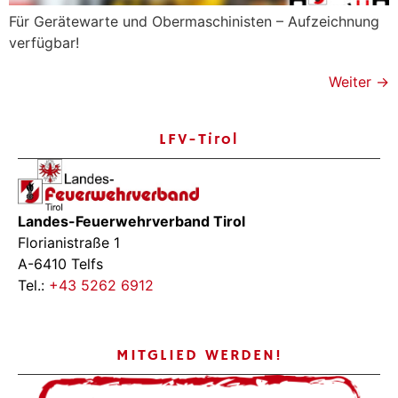
Für Gerätewarte und Obermaschinisten – Aufzeichnung
verfügbar!
Weiter
→
LFV-Tirol
Landes-Feuerwehrverband Tirol
Florianistraße 1
A-6410 Telfs
Tel.:
+43 5262 6912
MITGLIED WERDEN!