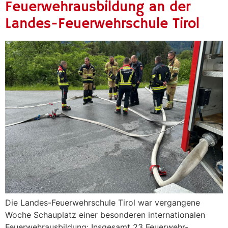
Feuerwehrausbildung an der
Landes-Feuerwehrschule Tirol
Die Landes-Feuerwehrschule Tirol war vergangene
Woche Schauplatz einer besonderen internationalen
Feuerwehrausbildung: Insgesamt 23 Feuerwehr-