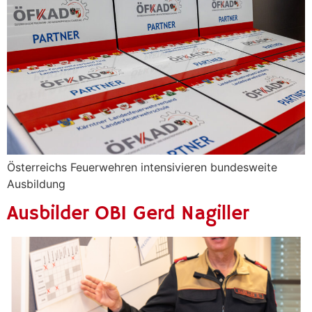
Österreichs Feuerwehren intensivieren bundesweite
Ausbildung
Ausbilder OBI Gerd Nagiller