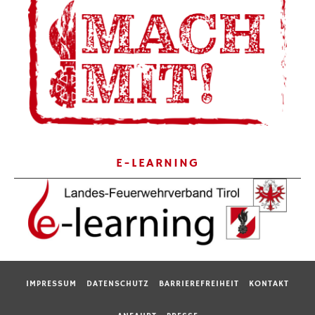
E-LEARNING
IMPRESSUM
DATENSCHUTZ
BARRIEREFREIHEIT
KONTAKT