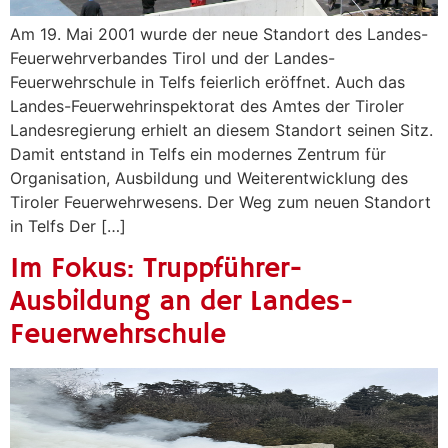
Am 19. Mai 2001 wurde der neue Standort des Landes-
Feuerwehrverbandes Tirol und der Landes-
Feuerwehrschule in Telfs feierlich eröffnet. Auch das
Landes-Feuerwehrinspektorat des Amtes der Tiroler
Landesregierung erhielt an diesem Standort seinen Sitz.
Damit entstand in Telfs ein modernes Zentrum für
Organisation, Ausbildung und Weiterentwicklung des
Tiroler Feuerwehrwesens. Der Weg zum neuen Standort
in Telfs Der […]
Im Fokus: Truppführer-
Ausbildung an der Landes-
Feuerwehrschule