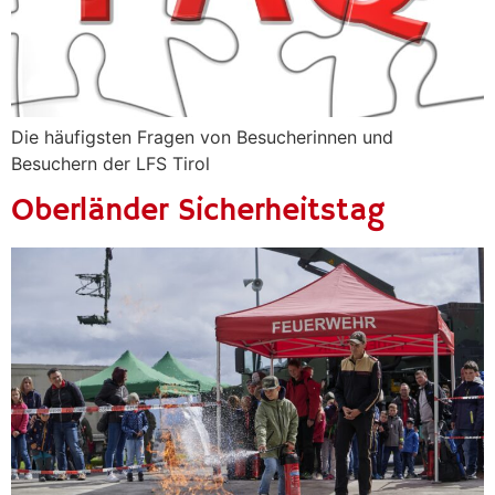
Die häufigsten Fragen von Besucherinnen und
Besuchern der LFS Tirol
Oberländer Sicherheitstag