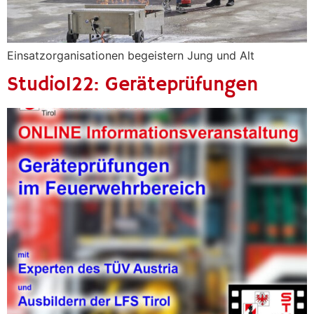
Einsatzorganisationen begeistern Jung und Alt
Studio122: Geräteprüfungen