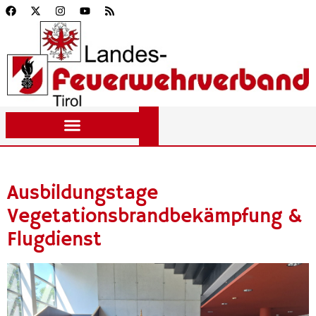
Ausbildungstage
Vegetationsbrandbekämpfung &
Flugdienst