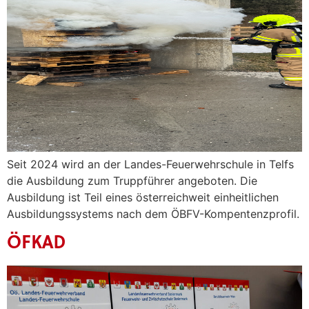
Seit 2024 wird an der Landes-Feuerwehrschule in Telfs
die Ausbildung zum Truppführer angeboten. Die
Ausbildung ist Teil eines österreichweit einheitlichen
Ausbildungssystems nach dem ÖBFV-Kompentenzprofil.
ÖFKAD