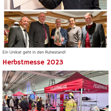
Ein Unikat geht in den Ruhestand!
Herbstmesse 2023