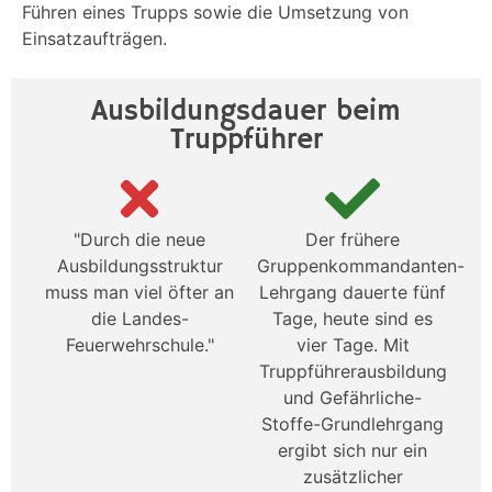
Führen eines Trupps sowie die Umsetzung von
Einsatzaufträgen.
Ausbildungsdauer beim
Truppführer
"Durch die neue
Der frühere
Ausbildungsstruktur
Gruppenkommandanten-
muss man viel öfter an
Lehrgang dauerte fünf
die Landes-
Tage, heute sind es
Feuerwehrschule."
vier Tage. Mit
Truppführerausbildung
und Gefährliche-
Stoffe-Grundlehrgang
ergibt sich nur ein
zusätzlicher