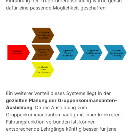
Einführung der Truppführerausbildung wurde genau
dafür eine passende Möglichkeit geschaffen.
Ein weiterer Vorteil dieses Systems liegt in der
gezielten Planung der Gruppenkommandanten-
Ausbildung
. Da die Ausbildung zum
Gruppenkommandanten häufig mit einer konkreten
Führungsfunktion verbunden ist, können
entsprechende Lehrgänge künftig besser für jene