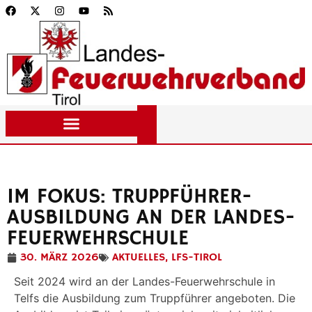
IM FOKUS: TRUPPFÜHRER-
AUSBILDUNG AN DER LANDES-
FEUERWEHRSCHULE
30. MÄRZ 2026
AKTUELLES
,
LFS-TIROL
Seit 2024 wird an der Landes-Feuerwehrschule in
Telfs die Ausbildung zum Truppführer angeboten. Die