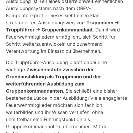
Ausbildung ist Teil eines österreichweit einheitlichen
Ausbildungssystems nach dem ÖBFV-
Kompentenzprofil. Dieses sieht einen klar
strukturierten Ausbildungsweg vor:
Truppmann →
Truppführer → Gruppenkommandant
. Damit wird
Feuerwehrmitgliedern ermöglicht, sich Schritt für
Schritt weiterzuentwickeln und zunehmend
Verantwortung im Einsatz zu übernehmen.
Die Truppführer-Ausbildung bildet dabei eine
wichtige
Zwischenstufe zwischen der
Grundausbildung als Truppmann und der
weiterführenden Ausbildung zum
Gruppenkommandanten
. Sie schließt eine bisher
bestehende Lücke in der Ausbildung: Viele engagierte
Feuerwehrmitglieder möchten sich fachlich
weiterbilden und ihr Wissen vertiefen, ohne
unmittelbar eine Führungsfunktion als
Gruppenkommandant zu übernehmen. Mit der