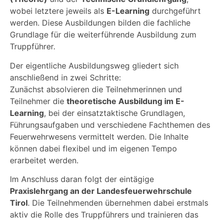
wobei letztere jeweils als
E-Learning
durchgeführt
werden. Diese Ausbildungen bilden die fachliche
Grundlage für die weiterführende Ausbildung zum
Truppführer.
Der eigentliche Ausbildungsweg gliedert sich
anschließend in zwei Schritte:
Zunächst absolvieren die Teilnehmerinnen und
Teilnehmer die
theoretische Ausbildung im E-
Learning
, bei der einsatztaktische Grundlagen,
Führungsaufgaben und verschiedene Fachthemen des
Feuerwehrwesens vermittelt werden. Die Inhalte
können dabei flexibel und im eigenen Tempo
erarbeitet werden.
Im Anschluss daran folgt der eintägige
Praxislehrgang an der Landesfeuerwehrschule
Tirol
. Die Teilnehmenden übernehmen dabei erstmals
aktiv die Rolle des Truppführers und trainieren das