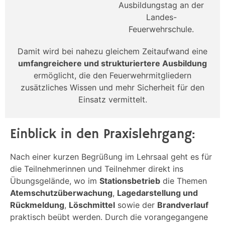
Ausbildungstag an der
Landes-
Feuerwehrschule.
Damit wird bei nahezu gleichem Zeitaufwand eine
umfangreichere und strukturiertere Ausbildung
ermöglicht, die den Feuerwehrmitgliedern
zusätzliches Wissen und mehr Sicherheit für den
Einsatz vermittelt.
Einblick in den Praxislehrgang:
Nach einer kurzen Begrüßung im Lehrsaal geht es für
die Teilnehmerinnen und Teilnehmer direkt ins
Übungsgelände, wo im
Stations
betrieb
die Themen
Atemschutzüberwachung
,
Lagedarstellung und
Rückmeldung
,
Löschmittel
sowie der
Brandverlauf
praktisch beübt werden. Durch die vorangegangene