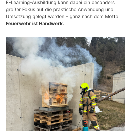
E-Learning-Ausbildung kann dabei ein besonders
großer Fokus auf die praktische Anwendung und
Umsetzung gelegt werden – ganz nach dem Motto:
Feuerwehr ist Handwerk.