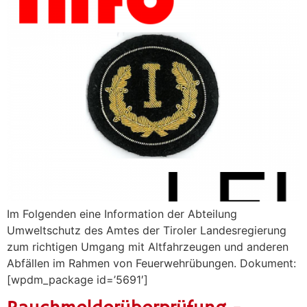
Im Folgenden eine Information der Abteilung
Umweltschutz des Amtes der Tiroler Landesregierung
zum richtigen Umgang mit Altfahrzeugen und anderen
Abfällen im Rahmen von Feuerwehrübungen. Dokument:
[wpdm_package id=’5691′]