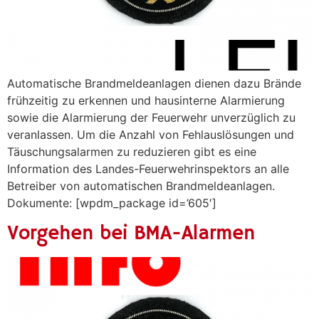
Automatische Brandmeldeanlagen dienen dazu Brände
frühzeitig zu erkennen und hausinterne Alarmierung
sowie die Alarmierung der Feuerwehr unverzüglich zu
veranlassen. Um die Anzahl von Fehlauslösungen und
Täuschungsalarmen zu reduzieren gibt es eine
Information des Landes-Feuerwehrinspektors an alle
Betreiber von automatischen Brandmeldeanlagen.
Dokumente: [wpdm_package id=’605′]
Vorgehen bei BMA-Alarmen