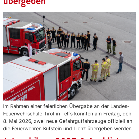
übergeben
Im Rahmen einer feierlichen Übergabe an der Landes-
Feuerwehrschule Tirol in Telfs konnten am Freitag, den
8. Mai 2026, zwei neue Gefahrgutfahrzeuge offiziell an
die Feuerwehren Kufstein und Lienz übergeben werden.