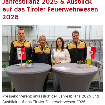
Jahresbilanz 2025 & Ausblick
auf das Tiroler Feuerwehrwesen
2026
Pressekonferenz anlässlich der Jahresbilanz 2025 und
Ausblick auf das Tiroler Feuerwehrwesen 2026