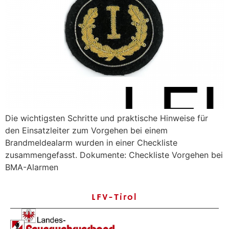
Die wichtigsten Schritte und praktische Hinweise für
den Einsatzleiter zum Vorgehen bei einem
Brandmeldealarm wurden in einer Checkliste
zusammengefasst. Dokumente: Checkliste Vorgehen bei
BMA-Alarmen
LFV-Tirol