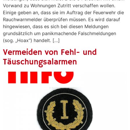
Vorwand zu Wohnungen Zutritt verschaffen wollen.
Einige geben an, dass sie im Auftrag der Feuerwehr die
Rauchwarnmelder überprüfen müssen. Es wird darauf
hingewiesen, dass es sich bei diesen Meldungen
grundsätzlich um panikmachende Falschmeldungen
(sog. „Hoax“) handelt. […]
Vermeiden von Fehl- und
Täuschungsalarmen