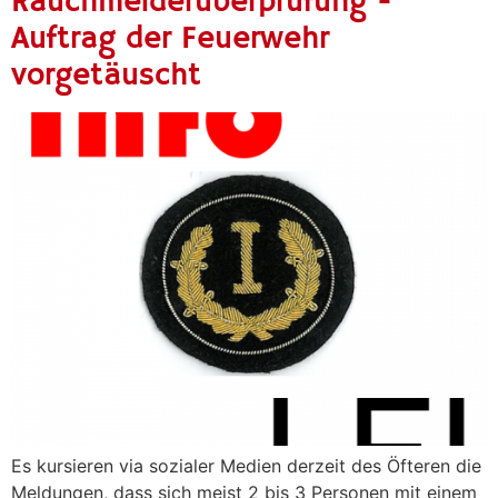
Rauchmelderüberprüfung -
Auftrag der Feuerwehr
vorgetäuscht
Es kursieren via sozialer Medien derzeit des Öfteren die
Meldungen, dass sich meist 2 bis 3 Personen mit einem