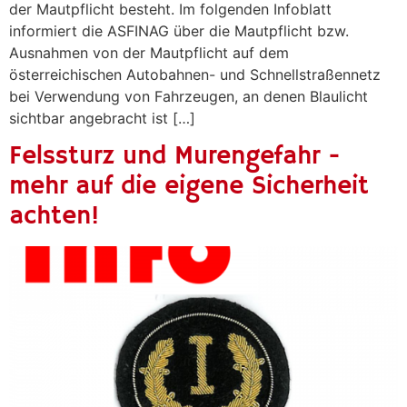
der Mautpflicht besteht. Im folgenden Infoblatt
informiert die ASFINAG über die Mautpflicht bzw.
Ausnahmen von der Mautpflicht auf dem
österreichischen Autobahnen- und Schnellstraßennetz
bei Verwendung von Fahrzeugen, an denen Blaulicht
sichtbar angebracht ist […]
Felssturz und Murengefahr -
mehr auf die eigene Sicherheit
achten!