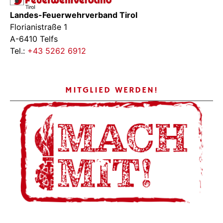
Landes-Feuerwehrverband Tirol
Florianistraße 1
A-6410 Telfs
Tel.:
+43 5262 6912
MITGLIED WERDEN!