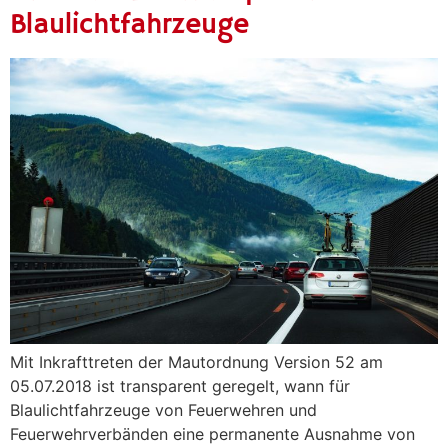
Blaulichtfahrzeuge
Mit Inkrafttreten der Mautordnung Version 52 am
05.07.2018 ist transparent geregelt, wann für
Blaulichtfahrzeuge von Feuerwehren und
Feuerwehrverbänden eine permanente Ausnahme von