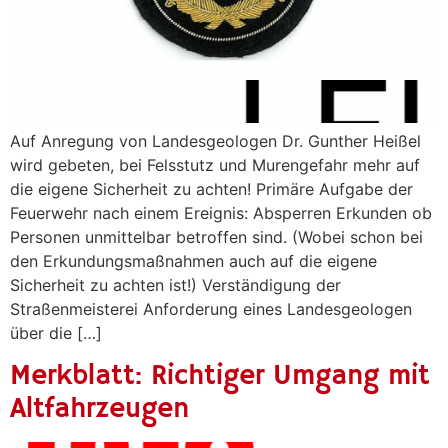
Auf Anregung von Landesgeologen Dr. Gunther Heißel
wird gebeten, bei Felsstutz und Murengefahr mehr auf
die eigene Sicherheit zu achten! Primäre Aufgabe der
Feuerwehr nach einem Ereignis: Absperren Erkunden ob
Personen unmittelbar betroffen sind. (Wobei schon bei
den Erkundungsmaßnahmen auch auf die eigene
Sicherheit zu achten ist!) Verständigung der
Straßenmeisterei Anforderung eines Landesgeologen
über die […]
Merkblatt: Richtiger Umgang mit
Altfahrzeugen