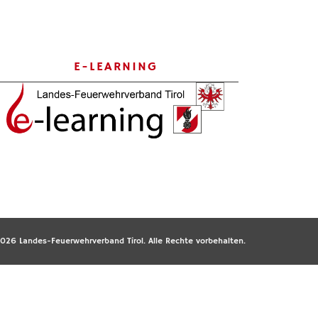
E-LEARNING
026 Landes-Feuerwehrverband Tirol. Alle Rechte vorbehalten.