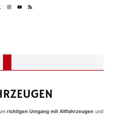
AHRZEUGEN
um
richtigen Umgang mit Altfahrzeugen
und