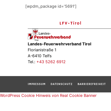
[wpdm_package id='5691']
LFV-Tirol
Landes-Feuerwehrverband Tirol
Florianistraße 1
A-6410 Telfs
Tel.:
+43 5262 6912
IMPRESSUM
DATENSCHUTZ
BARRIEREFREIHEIT
WordPress Cookie Hinweis von Real Cookie Banner