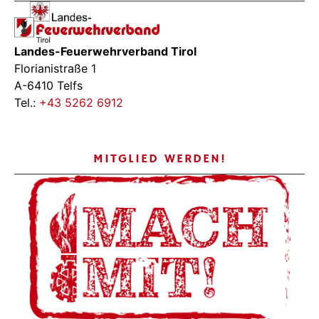
Landes-Feuerwehrverband Tirol
Florianistraße 1
A-6410 Telfs
Tel.:
+43 5262 6912
MITGLIED WERDEN!