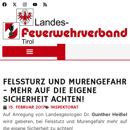
FELSSTURZ UND MURENGEFAHR
- MEHR AUF DIE EIGENE
SICHERHEIT ACHTEN!
15. FEBRUAR 2017
INSPEKTORAT
Auf Anregung von Landesgeologen Dr.
Gunther Heißel
wird gebeten, bei Felsstutz und Murengefahr mehr auf
die eigene Sicherheit zu achten!