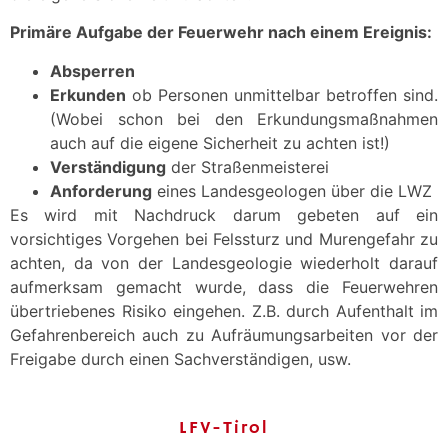
Primäre Aufgabe der Feuerwehr nach einem Ereignis:
Absperren
Erkunden
ob Personen unmittelbar betroffen sind.
(Wobei schon bei den Erkundungsmaßnahmen
auch auf die eigene Sicherheit zu achten ist!)
Verständigung
der Straßenmeisterei
Anforderung
eines Landesgeologen über die LWZ
Es wird mit Nachdruck darum gebeten auf ein
vorsichtiges Vorgehen bei Felssturz und Murengefahr zu
achten, da von der Landesgeologie wiederholt darauf
aufmerksam gemacht wurde, dass die Feuerwehren
übertriebenes Risiko eingehen. Z.B. durch Aufenthalt im
Gefahrenbereich auch zu Aufräumungsarbeiten vor der
Freigabe durch einen Sachverständigen, usw.
LFV-Tirol