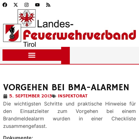
VORGEHEN BEI BMA-ALARMEN
5. SEPTEMBER 2013
INSPEKTORAT
Die wichtigsten Schritte und praktische Hinweise für
den Einsatzleiter zum Vorgehen bei einem
Brandmeldealarm wurden in einer Checkliste
zusammengefasst.
Dokumente: