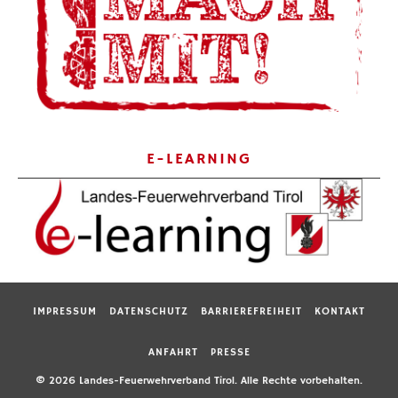
E-LEARNING
IMPRESSUM
DATENSCHUTZ
BARRIEREFREIHEIT
KONTAKT
ANFAHRT
PRESSE
© 2026 Landes-Feuerwehrverband Tirol. Alle Rechte vorbehalten.