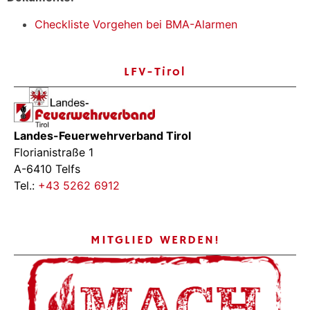
Checkliste Vorgehen bei BMA-Alarmen
LFV-Tirol
Landes-Feuerwehrverband Tirol
Florianistraße 1
A-6410 Telfs
Tel.:
+43 5262 6912
MITGLIED WERDEN!