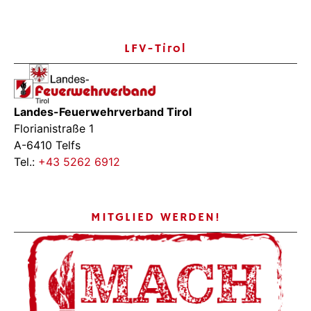
LFV-Tirol
Landes-Feuerwehrverband Tirol
Florianistraße 1
A-6410 Telfs
Tel.:
+43 5262 6912
MITGLIED WERDEN!