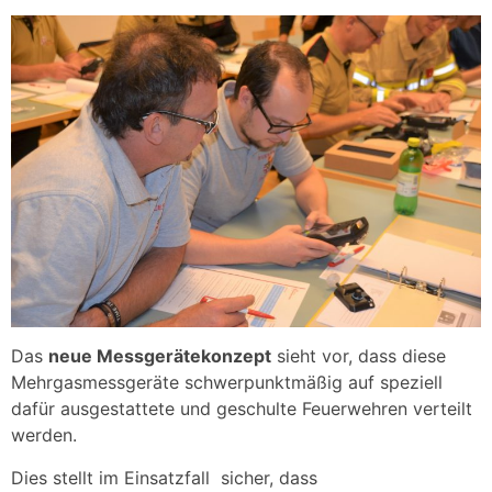
Das
neue Messgerätekonzept
sieht vor, dass diese
Mehrgasmessgeräte schwerpunktmäßig auf speziell
dafür ausgestattete und geschulte Feuerwehren verteilt
werden.
Dies stellt im Einsatzfall sicher, dass