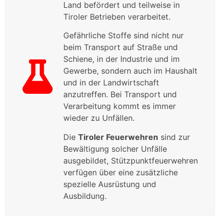
Land befördert und teilweise in
Tiroler Betrieben verarbeitet.
Gefährliche Stoffe sind nicht nur
beim Transport auf Straße und
Schiene, in der Industrie und im
Gewerbe, sondern auch im Haushalt
und in der Landwirtschaft
anzutreffen. Bei Transport und
Verarbeitung kommt es immer
wieder zu Unfällen.
Die
Tiroler Feuerwehren
sind zur
Bewältigung solcher Unfälle
ausgebildet, Stützpunktfeuerwehren
verfügen über eine zusätzliche
spezielle Ausrüstung und
Ausbildung.