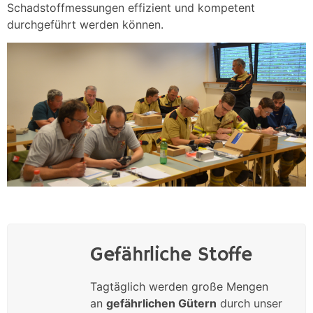
Schadstoffmessungen effizient und kompetent
durchgeführt werden können.
Gefährliche Stoffe
Tagtäglich werden große Mengen
an
gefährlichen Gütern
durch unser