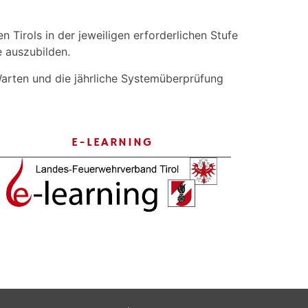
 Tirols in der jeweiligen erforderlichen Stufe
 auszubilden.
Warten und die jährliche Systemüberprüfung
E-LEARNING