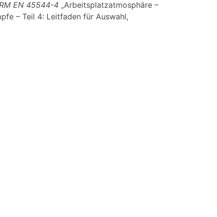
RM EN 45544-4
„Arbeitsplatzatmosphäre –
fe – Teil 4: Leitfaden für Auswahl,