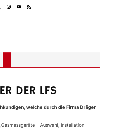
ER DER LFS
chkundigen, welche durch die Firma Dräger
„Gasmessgeräte – Auswahl, Installation,