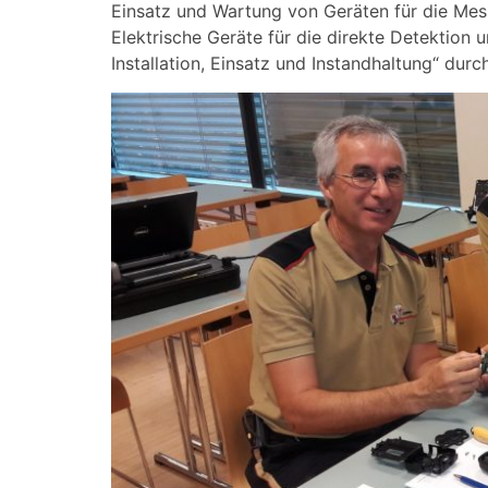
Einsatz und Wartung von Geräten für die Me
Elektrische Geräte für die direkte Detektion
Installation, Einsatz und Instandhaltung“ durc