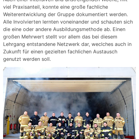
viel Praxisanteil, konnte eine große fachliche
Weiterentwicklung der Gruppe dokumentiert werden.
Alle Involvierten lernten voneinander und schauten sich
die eine oder andere Ausbildungsmethode ab. Einen
großen Mehrwert stellt vor allem das bei diesem
Lehrgang entstandene Netzwerk dar, weclches auch in
Zukunft für einen gezielten fachlichen Austausch
genutzt werden soll.