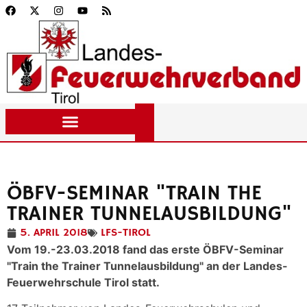
ÖBFV-SEMINAR "TRAIN THE
TRAINER TUNNELAUSBILDUNG"
5. APRIL 2018
LFS-TIROL
Vom 19.-23.03.2018 fand das erste ÖBFV-Seminar
"Train the Trainer Tunnelausbildung" an der Landes-
Feuerwehrschule Tirol statt.