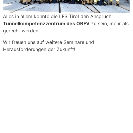
Alles in allem konnte die LFS Tirol den Anspruch,
Tunnelkompetenzzentrum des ÖBFV
zu sein, mehr als
gerecht werden.
Wir freuen uns auf weitere Seminare und
Herausforderungen der Zukunft!