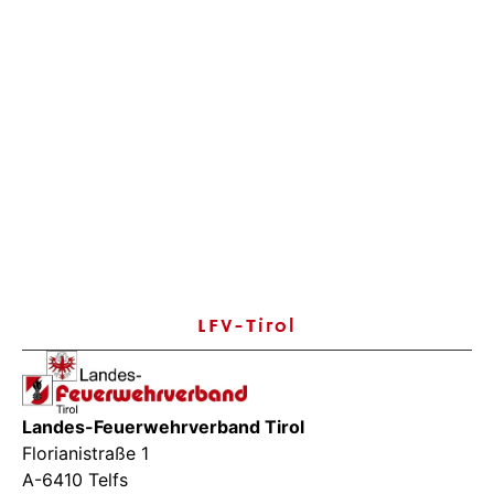
LFV-Tirol
Landes-Feuerwehrverband Tirol
Florianistraße 1
A-6410 Telfs