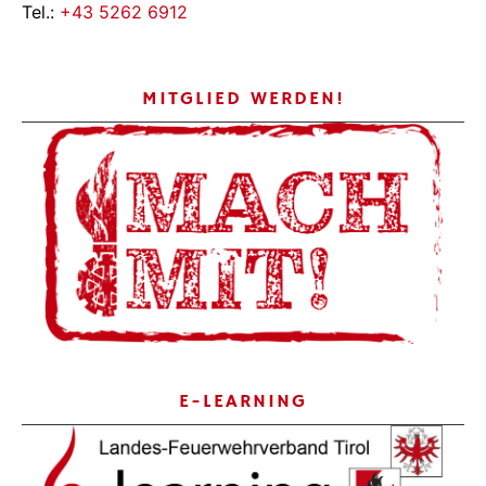
Tel.:
+43 5262 6912
MITGLIED WERDEN!
E-LEARNING