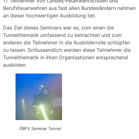
17 Teilnehmer von Landes-Feuerwehrschulen und
Berufsfeuerwehren aus fast allen Bundesländern nahmen
an dieser hochwertigen Ausbildung teil.
Das Ziel dieses Seminars war es, zum einen die
Tunnelthematik umfassend zu betrachten und zum
anderen die Teilnehmer in die Ausbilderrolle schlüpfen
zu lassen. Schlussendlich werden diese Teilnehmer die
Tunnelthematik in ihren Organisationen entsprechend
ausbilden.
ÖBFV Seminar Tunnel