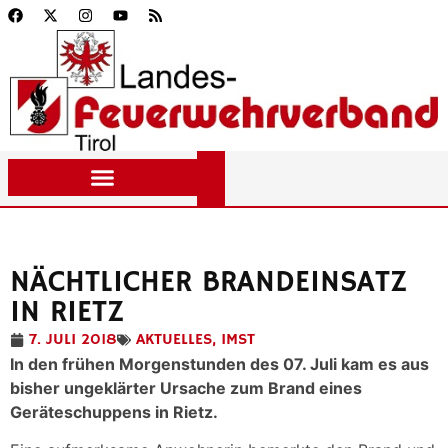
NÄCHTLICHER BRANDEINSATZ
IN RIETZ
7. JULI 2018
AKTUELLES
,
IMST
In den frühen Morgenstunden des 07. Juli kam es aus
bisher ungeklärter Ursache zum Brand eines
Geräteschuppens in Rietz.