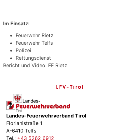
Im Einsatz:
Feuerwehr Rietz
Feuerwehr Telfs
Polizei
Rettungsdienst
Bericht und Video: FF Rietz
LFV-Tirol
Landes-Feuerwehrverband Tirol
Florianistraße 1
A-6410 Telfs
Tel.:
+43 5262 6912