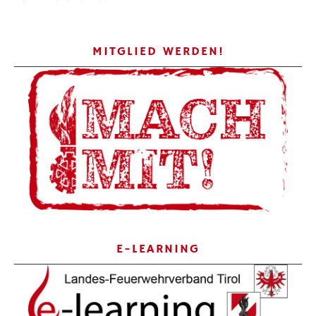
MITGLIED WERDEN!
E-LEARNING