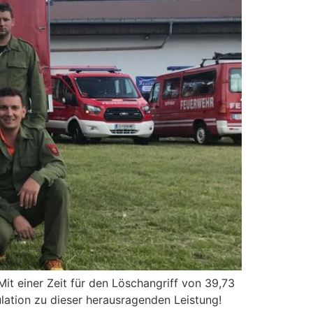
it einer Zeit für den Löschangriff von 39,73
ulation zu dieser herausragenden Leistung!