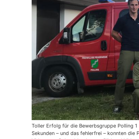
Toller Erfolg für die Bewerbsgruppe Polling 
Sekunden – und das fehlerfrei – konnten die P