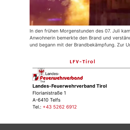
In den frühen Morgenstunden des 07. Juli ka
Anwohnerin bemerkte den Brand und verständig
und begann mit der Brandbekämpfung. Zur Unt
LFV-Tirol
Landes-Feuerwehrverband Tirol
Florianistraße 1
A-6410 Telfs
Tel.:
+43 5262 6912