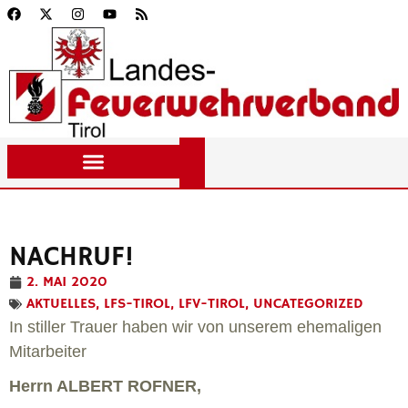
NACHRUF!
2. MAI 2020
AKTUELLES
,
LFS-TIROL
,
LFV-TIROL
,
UNCATEGORIZED
In stiller Trauer haben wir von unserem ehemaligen
Mitarbeiter
Herrn ALBERT ROFNER,