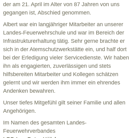
der am 21. April im Alter von 87 Jahren von uns
gegangen ist, Abschied genommen.
Albert war ein langjähriger Mitarbeiter an unserer
Landes-Feuerwehrschule und war im Bereich der
Infrastrukturerhaltung tätig. Sehr gerne brachte er
sich in der Atemschutzwerkstätte ein, und half dort
bei der Erledigung vieler Servicedienste. Wir haben
ihn als engagierten, zuverlässigen und stets
hilfsbereiten Mitarbeiter und Kollegen schätzen
gelernt und wir werden ihm immer ein ehrendes
Andenken bewahren.
Unser tiefes Mitgefühl gilt seiner Familie und allen
Angehörigen.
Im Namen des gesamten Landes-
Feuerwehrverbandes