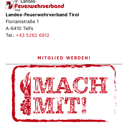
Landes-Feuerwehrverband Tirol
Florianistraße 1
A-6410 Telfs
Tel.:
+43 5262 6912
MITGLIED WERDEN!