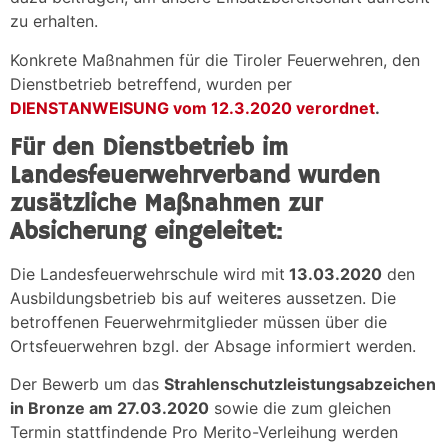
zu erhalten.
Konkrete Maßnahmen für die Tiroler Feuerwehren, den
Dienstbetrieb betreffend, wurden per
DIENSTANWEISUNG vom 12.3.2020 verordnet
.
Für den Dienstbetrieb im
Landesfeuerwehrverband wurden
zusätzliche Maßnahmen zur
Absicherung eingeleitet:
Die Landesfeuerwehrschule wird mit
13.03.2020
den
Ausbildungsbetrieb bis auf weiteres aussetzen. Die
betroffenen Feuerwehrmitglieder müssen über die
Ortsfeuerwehren bzgl. der Absage informiert werden.
Der Bewerb um das
Strahlenschutzleistungsabzeichen
in Bronze am 27.03.2020
sowie die zum gleichen
Termin stattfindende Pro Merito-Verleihung werden