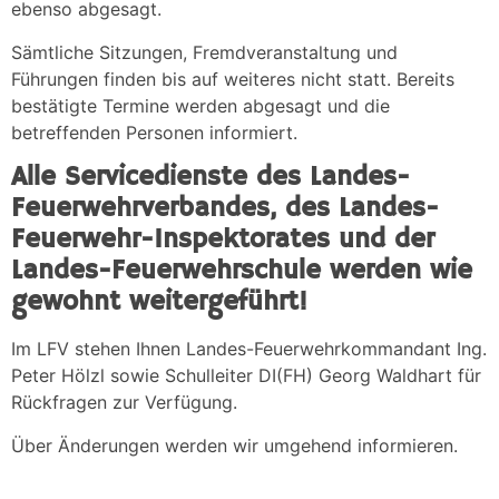
ebenso abgesagt.
Sämtliche Sitzungen, Fremdveranstaltung und
Führungen finden bis auf weiteres nicht statt. Bereits
bestätigte Termine werden abgesagt und die
betreffenden Personen informiert.
Alle Servicedienste des Landes-
Feuerwehrverbandes, des Landes-
Feuerwehr-Inspektorates und der
Landes-Feuerwehrschule werden wie
gewohnt weitergeführt!
Im LFV stehen Ihnen Landes-Feuerwehrkommandant Ing.
Peter Hölzl sowie Schulleiter DI(FH) Georg Waldhart für
Rückfragen zur Verfügung.
Über Änderungen werden wir umgehend informieren.