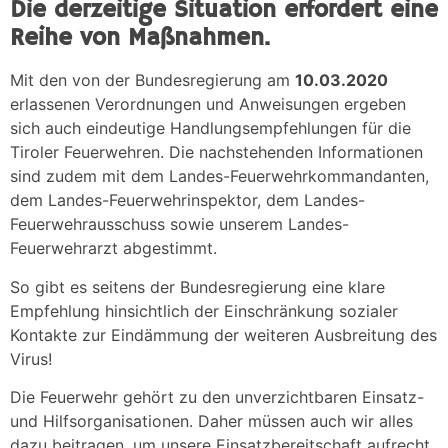
Die derzeitige Situation erfordert eine
Reihe von Maßnahmen.
Mit den von der Bundesregierung am
10.03.2020
erlassenen Verordnungen und Anweisungen ergeben
sich auch eindeutige Handlungsempfehlungen für die
Tiroler Feuerwehren. Die nachstehenden Informationen
sind zudem mit dem Landes-Feuerwehrkommandanten,
dem Landes-Feuerwehrinspektor, dem Landes-
Feuerwehrausschuss sowie unserem Landes-
Feuerwehrarzt abgestimmt.
So gibt es seitens der Bundesregierung eine klare
Empfehlung hinsichtlich der Einschränkung sozialer
Kontakte zur Eindämmung der weiteren Ausbreitung des
Virus!
Die Feuerwehr gehört zu den unverzichtbaren Einsatz-
und Hilfsorganisationen. Daher müssen auch wir alles
dazu beitragen, um unsere Einsatzbereitschaft aufrecht