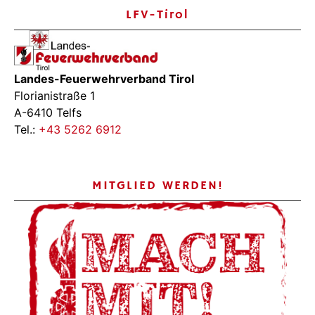
LFV-Tirol
Landes-Feuerwehrverband Tirol
Florianistraße 1
A-6410 Telfs
Tel.:
+43 5262 6912
MITGLIED WERDEN!