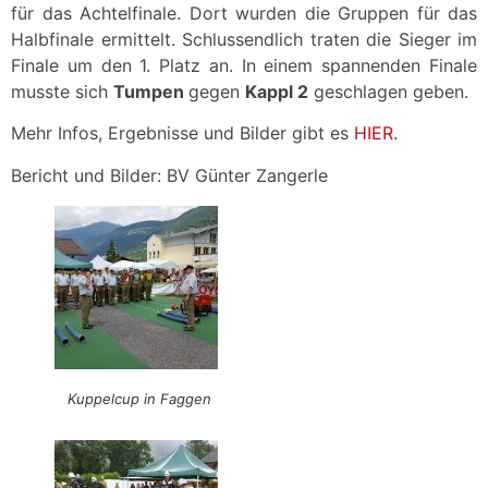
für das Achtelfinale. Dort wurden die Gruppen für das
Halbfinale ermittelt. Schlussendlich traten die Sieger im
Finale um den 1. Platz an. In einem spannenden Finale
musste sich
Tumpen
gegen
Kappl 2
geschlagen geben.
Mehr Infos, Ergebnisse und Bilder gibt es
HIER
.
Bericht und Bilder: BV Günter Zangerle
Kuppelcup in Faggen