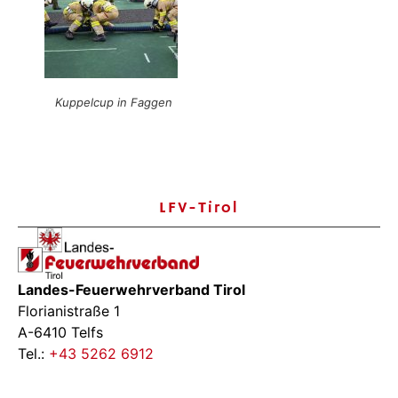
Kuppelcup in Faggen
LFV-Tirol
Landes-Feuerwehrverband Tirol
Florianistraße 1
A-6410 Telfs
Tel.:
+43 5262 6912