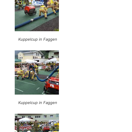
Kuppelcup in Faggen
Kuppelcup in Faggen