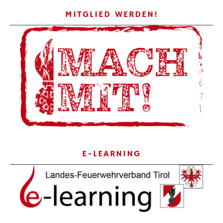
MITGLIED WERDEN!
E-LEARNING