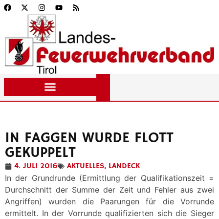
IN FAGGEN WURDE FLOTT
GEKUPPELT
4. JULI 2016
AKTUELLES
,
LANDECK
In der Grundrunde (Ermittlung der Qualifikationszeit =
Durchschnitt der Summe der Zeit und Fehler aus zwei
Angriffen) wurden die Paarungen für die Vorrunde
ermittelt. In der Vorrunde qualifizierten sich die Sieger