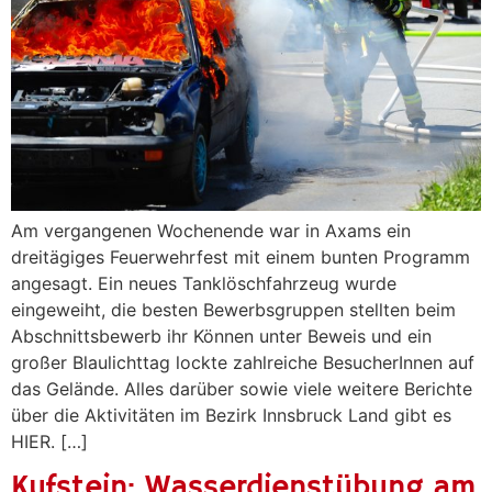
Am vergangenen Wochenende war in Axams ein
dreitägiges Feuerwehrfest mit einem bunten Programm
angesagt. Ein neues Tanklöschfahrzeug wurde
eingeweiht, die besten Bewerbsgruppen stellten beim
Abschnittsbewerb ihr Können unter Beweis und ein
großer Blaulichttag lockte zahlreiche BesucherInnen auf
das Gelände. Alles darüber sowie viele weitere Berichte
über die Aktivitäten im Bezirk Innsbruck Land gibt es
HIER. […]
Kufstein: Wasserdienstübung am