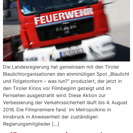
Die Landesregierung hat gemeinsam mit den Tiroler
Blaulichtorganisationen den einminütigen Spot „Blaulicht
und Folgetonhorn – was tun?“ produziert, der jetzt in
den Tiroler Kinos vor Filmbeginn gezeigt und im
Fernsehen ausgestrahlt wird: Diese Aktion zur
Verbesserung der Verkehrssicherheit läuft bis 4. August
2016. Die Filmpremiere fand im Metropolkino in
Innsbruck in Anwesenheit der zuständigen
Regierungsmitglieder […]