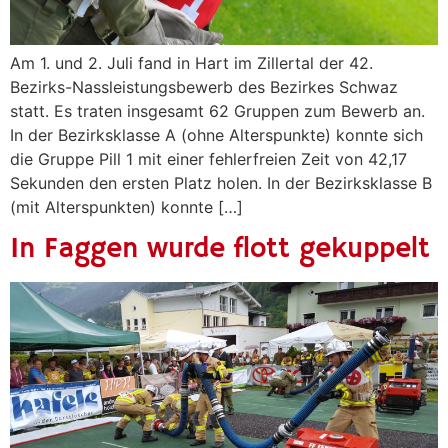
Am 1. und 2. Juli fand in Hart im Zillertal der 42.
Bezirks-Nassleistungsbewerb des Bezirkes Schwaz
statt. Es traten insgesamt 62 Gruppen zum Bewerb an.
In der Bezirksklasse A (ohne Alterspunkte) konnte sich
die Gruppe Pill 1 mit einer fehlerfreien Zeit von 42,17
Sekunden den ersten Platz holen. In der Bezirksklasse B
(mit Alterspunkten) konnte […]
In Faggen wurde flott gekuppelt