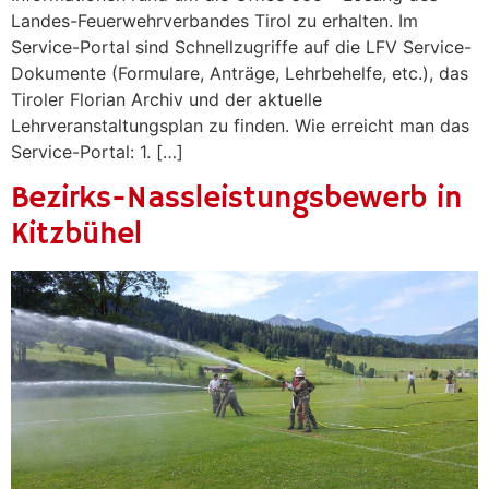
Landes-Feuerwehrverbandes Tirol zu erhalten. Im
Service-Portal sind Schnellzugriffe auf die LFV Service-
Dokumente (Formulare, Anträge, Lehrbehelfe, etc.), das
Tiroler Florian Archiv und der aktuelle
Lehrveranstaltungsplan zu finden. Wie erreicht man das
Service-Portal: 1. […]
Bezirks-Nassleistungsbewerb in
Kitzbühel