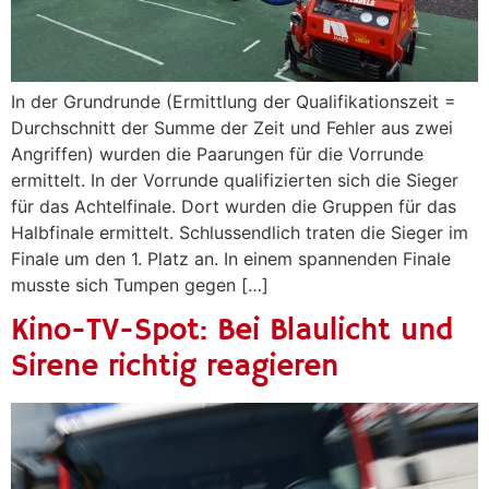
In der Grundrunde (Ermittlung der Qualifikationszeit =
Durchschnitt der Summe der Zeit und Fehler aus zwei
Angriffen) wurden die Paarungen für die Vorrunde
ermittelt. In der Vorrunde qualifizierten sich die Sieger
für das Achtelfinale. Dort wurden die Gruppen für das
Halbfinale ermittelt. Schlussendlich traten die Sieger im
Finale um den 1. Platz an. In einem spannenden Finale
musste sich Tumpen gegen […]
Kino-TV-Spot: Bei Blaulicht und
Sirene richtig reagieren