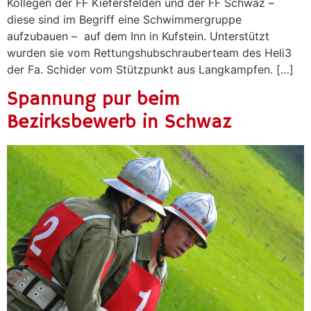
Kollegen der FF Kiefersfelden und der FF Schwaz –
diese sind im Begriff eine Schwimmergruppe
aufzubauen – auf dem Inn in Kufstein. Unterstützt
wurden sie vom Rettungshubschrauberteam des Heli3
der Fa. Schider vom Stützpunkt aus Langkampfen. […]
Spannung pur beim
Bezirksbewerb in Schwaz