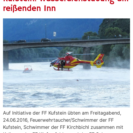
reißenden Inn
Auf Initiative der FF Kufstein übten am Freitagabend,
24.06.2016, Feuerwehrtaucher/Schwimmer der FF
Kufstein, Schwimmer der FF Kirchbichl zusammen mit