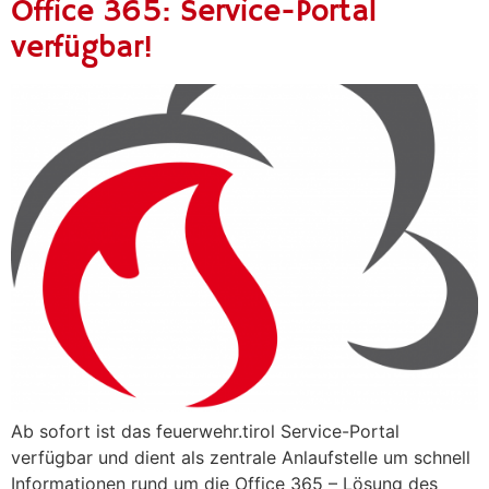
Office 365: Service-Portal
verfügbar!
Ab sofort ist das feuerwehr.tirol Service-Portal
verfügbar und dient als zentrale Anlaufstelle um schnell
Informationen rund um die Office 365 – Lösung des