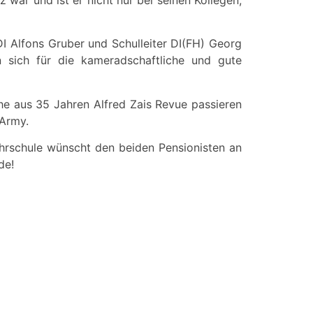
 Alfons Gruber und Schulleiter DI(FH) Georg
 sich für die kameradschaftliche und gute
che aus 35 Jahren Alfred Zais Revue passieren
 Army.
rschule wünscht den beiden Pensionisten an
de!