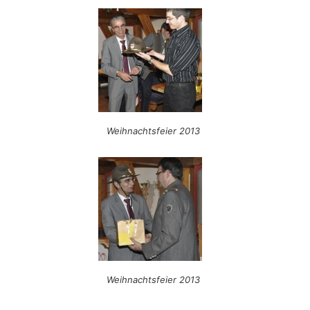
Weihnachtsfeier 2013
Weihnachtsfeier 2013