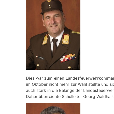
Dies war zum einen Landesfeuerwehrkommandan
im Oktober nicht mehr zur Wahl stellte und s
auch stark in die Belange der Landesfeuerwe
Daher überreichte Schulleiter Georg Waldhart