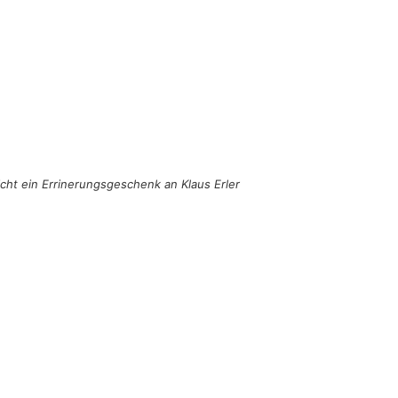
icht ein Errinerungsgeschenk an Klaus Erler