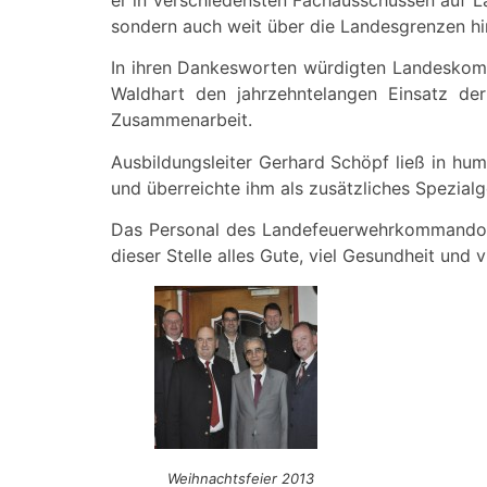
sondern auch weit über die Landesgrenzen hi
In ihren Dankesworten würdigten Landeskomm
Waldhart den jahrzehntelangen Einsatz de
Zusammenarbeit.
Ausbildungsleiter Gerhard Schöpf ließ in hum
und überreichte ihm als zusätzliches Spezialg
Das Personal des Landefeuerwehrkommandos,
dieser Stelle alles Gute, viel Gesundheit und
Weihnachtsfeier 2013