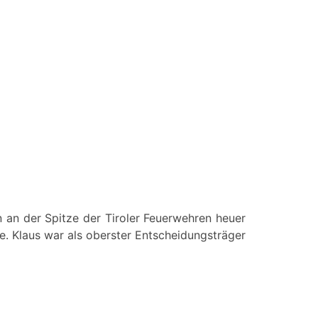
 an der Spitze der Tiroler Feuerwehren heuer
e. Klaus war als oberster Entscheidungsträger