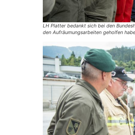
LH Platter bedankt sich bei den Bundes
den Aufräumungsarbeiten geholfen habe