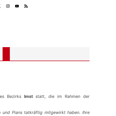
es Bezirks
Imst
statt, die im Rahmen der
 und Pians tatkräftig mitgewirkt haben. Ihre