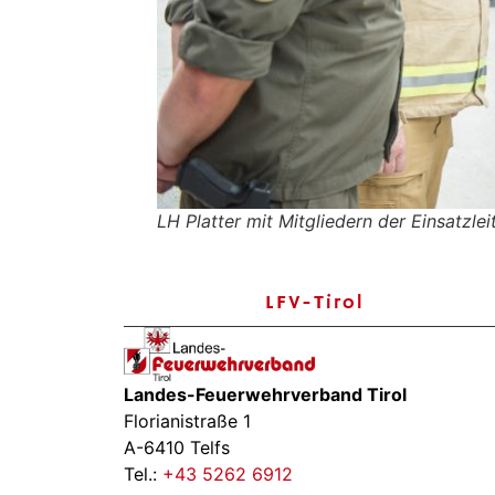
LH Platter mit Mitgliedern der Einsatzle
LFV-Tirol
Landes-Feuerwehrverband Tirol
Florianistraße 1
A-6410 Telfs
Tel.:
+43 5262 6912