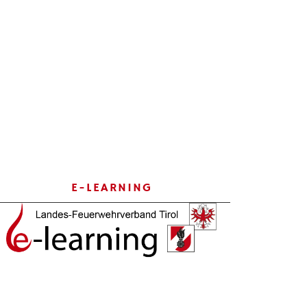
E-LEARNING