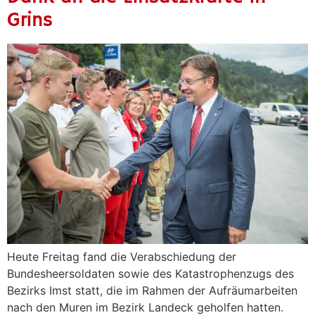
Grins
Heute Freitag fand die Verabschiedung der
Bundesheersoldaten sowie des Katastrophenzugs des
Bezirks Imst statt, die im Rahmen der Aufräumarbeiten
nach den Muren im Bezirk Landeck geholfen hatten.