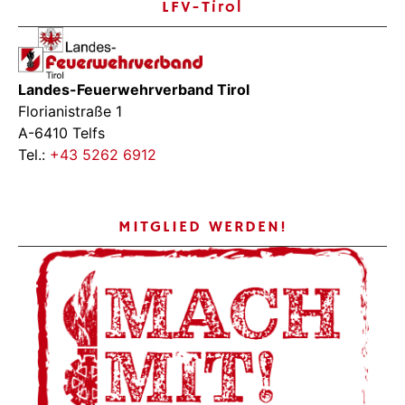
LFV-Tirol
Landes-Feuerwehrverband Tirol
Florianistraße 1
A-6410 Telfs
Tel.:
+43 5262 6912
MITGLIED WERDEN!