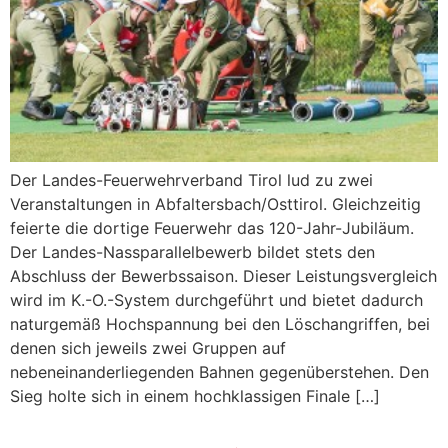
Der Landes-Feuerwehrverband Tirol lud zu zwei
Veranstaltungen in Abfaltersbach/Osttirol. Gleichzeitig
feierte die dortige Feuerwehr das 120-Jahr-Jubiläum.
Der Landes-Nassparallelbewerb bildet stets den
Abschluss der Bewerbssaison. Dieser Leistungsvergleich
wird im K.-O.-System durchgeführt und bietet dadurch
naturgemäß Hochspannung bei den Löschangriffen, bei
denen sich jeweils zwei Gruppen auf
nebeneinanderliegenden Bahnen gegenüberstehen. Den
Sieg holte sich in einem hochklassigen Finale […]