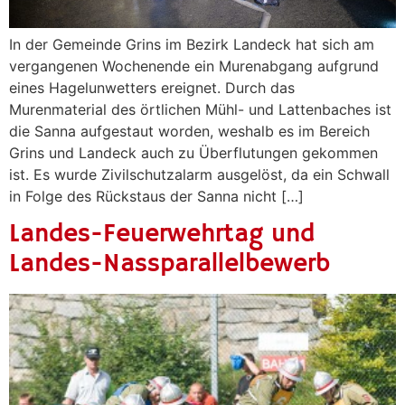
In der Gemeinde Grins im Bezirk Landeck hat sich am
vergangenen Wochenende ein Murenabgang aufgrund
eines Hagelunwetters ereignet. Durch das
Murenmaterial des örtlichen Mühl- und Lattenbaches ist
die Sanna aufgestaut worden, weshalb es im Bereich
Grins und Landeck auch zu Überflutungen gekommen
ist. Es wurde Zivilschutzalarm ausgelöst, da ein Schwall
in Folge des Rückstaus der Sanna nicht […]
Landes-Feuerwehrtag und
Landes-Nassparallelbewerb