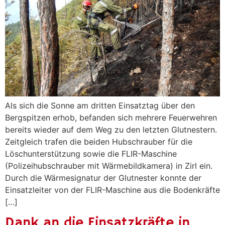
Als sich die Sonne am dritten Einsatztag über den
Bergspitzen erhob, befanden sich mehrere Feuerwehren
bereits wieder auf dem Weg zu den letzten Glutnestern.
Zeitgleich trafen die beiden Hubschrauber für die
Löschunterstützung sowie die FLIR-Maschine
(Polizeihubschrauber mit Wärmebildkamera) in Zirl ein.
Durch die Wärmesignatur der Glutnester konnte der
Einsatzleiter von der FLIR-Maschine aus die Bodenkräfte
[…]
Dank an die Einsatzkräfte in