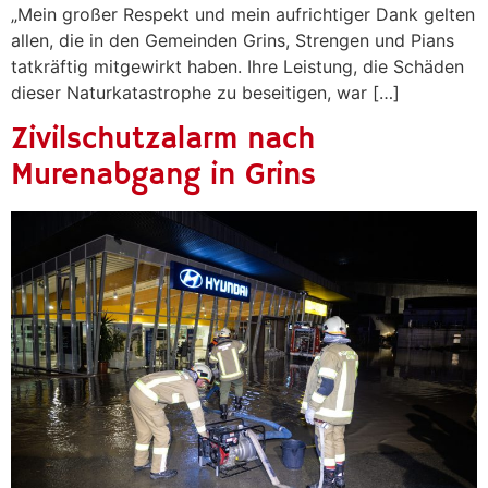
„Mein großer Respekt und mein aufrichtiger Dank gelten
allen, die in den Gemeinden Grins, Strengen und Pians
tatkräftig mitgewirkt haben. Ihre Leistung, die Schäden
dieser Naturkatastrophe zu beseitigen, war […]
Zivilschutzalarm nach
Murenabgang in Grins