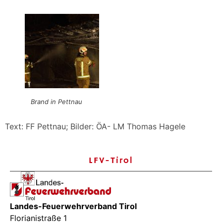
Brand in Pettnau
Text: FF Pettnau; Bilder: ÖA- LM Thomas Hagele
LFV-Tirol
Landes-Feuerwehrverband Tirol
Florianistraße 1