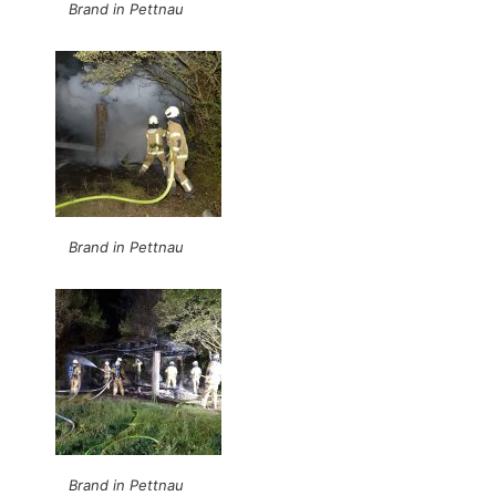
Brand in Pettnau
Brand in Pettnau
Brand in Pettnau