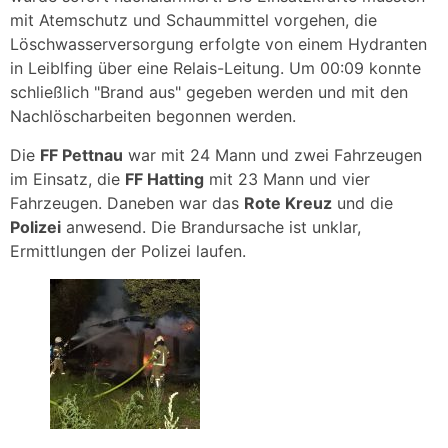
mit Atemschutz und Schaummittel vorgehen, die
Löschwasserversorgung erfolgte von einem Hydranten
in Leiblfing über eine Relais-Leitung. Um 00:09 konnte
schließlich "Brand aus" gegeben werden und mit den
Nachlöscharbeiten begonnen werden.
Die
FF Pettnau
war mit 24 Mann und zwei Fahrzeugen
im Einsatz, die
FF Hatting
mit 23 Mann und vier
Fahrzeugen. Daneben war das
Rote Kreuz
und die
Polizei
anwesend. Die Brandursache ist unklar,
Ermittlungen der Polizei laufen.