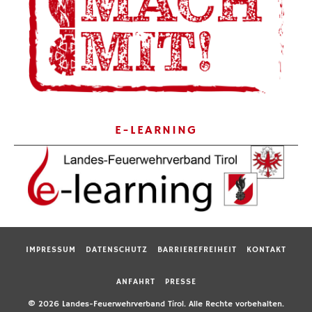
E-LEARNING
IMPRESSUM
DATENSCHUTZ
BARRIEREFREIHEIT
KONTAKT
ANFAHRT
PRESSE
© 2026 Landes-Feuerwehrverband Tirol. Alle Rechte vorbehalten.