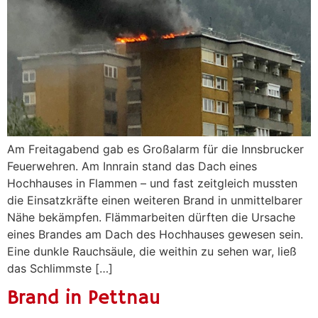
Am Freitagabend gab es Großalarm für die Innsbrucker
Feuerwehren. Am Innrain stand das Dach eines
Hochhauses in Flammen – und fast zeitgleich mussten
die Einsatzkräfte einen weiteren Brand in unmittelbarer
Nähe bekämpfen. Flämmarbeiten dürften die Ursache
eines Brandes am Dach des Hochhauses gewesen sein.
Eine dunkle Rauchsäule, die weithin zu sehen war, ließ
das Schlimmste […]
Brand in Pettnau