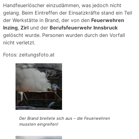
Handfeuerlöscher einzudämmen, was jedoch nicht
gelang. Beim Eintreffen der Einsatzkräfte stand ein Teil
der Werkstätte in Brand, der von den
Feuerwehren
Inzing
,
Zirl
und der
Berufsfeuerwehr Innsbruck
gelöscht wurde. Personen wurden durch den Vorfall
nicht verletzt.
Fotos: zeitungsfoto.at
Der Brand breitete sich aus – die Feuerwehren
mussten eingreifen!