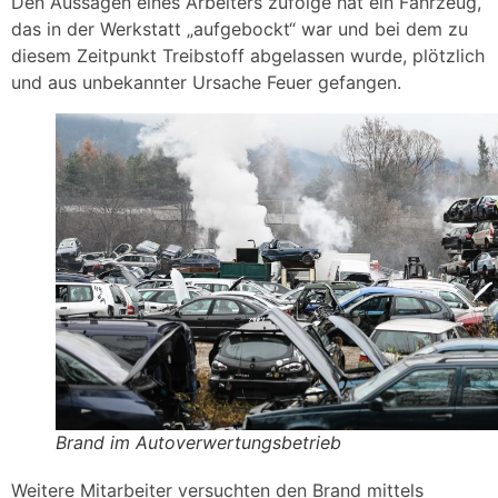
Den Aussagen eines Arbeiters zufolge hat ein Fahrzeug,
das in der Werkstatt „aufgebockt“ war und bei dem zu
diesem Zeitpunkt Treibstoff abgelassen wurde, plötzlich
und aus unbekannter Ursache Feuer gefangen.
Brand im Autoverwertungsbetrieb
Weitere Mitarbeiter versuchten den Brand mittels