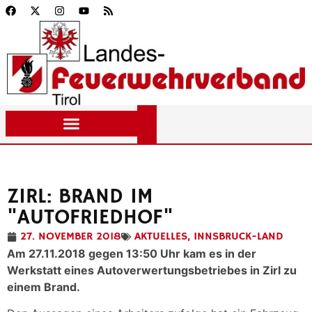
ZIRL: BRAND IM
"AUTOFRIEDHOF"
27. NOVEMBER 2018
AKTUELLES
,
INNSBRUCK-LAND
Am 27.11.2018 gegen 13:50 Uhr kam es in der
Werkstatt eines Autoverwertungsbetriebes in Zirl zu
einem Brand.