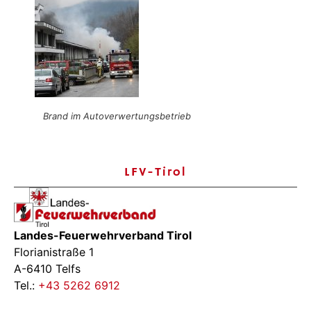
Brand im Autoverwertungsbetrieb
LFV-Tirol
Landes-Feuerwehrverband Tirol
Florianistraße 1
A-6410 Telfs
Tel.:
+43 5262 6912