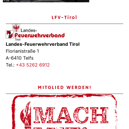
LFV-Tirol
Landes-Feuerwehrverband Tirol
Florianistraße 1
A-6410 Telfs
Tel.:
+43 5262 6912
MITGLIED WERDEN!