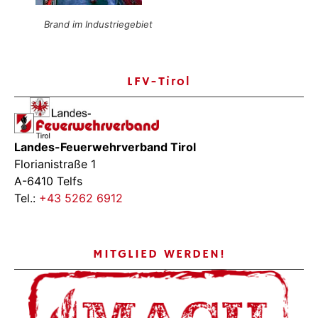
Brand im Industriegebiet
LFV-Tirol
Landes-Feuerwehrverband Tirol
Florianistraße 1
A-6410 Telfs
Tel.:
+43 5262 6912
MITGLIED WERDEN!