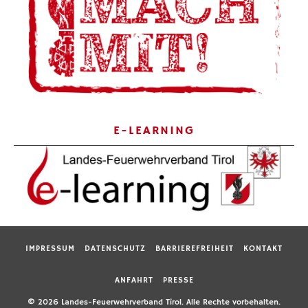
E-LEARNING
IMPRESSUM
DATENSCHUTZ
BARRIEREFREIHEIT
KONTAKT
ANFAHRT
PRESSE
© 2026 Landes-Feuerwehrverband Tirol. Alle Rechte vorbehalten.