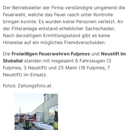
Der Betriebsleiter der Firma verständigte umgehend die
Feuerwehr, welche das Feuer rasch unter Kontrolle
bringen konnte. Es wurden keine Personen verletzt. An
der Filteranlage entstand erheblicher Sachschaden.
Nach derzeitigem Ermittlungsstand gibt es keine
Hinweise auf ein mögliches Fremdverschulden.
Die
Freiwilligen Feuerwehren Fulpmes
und
Neustift im
Stubaital
standen mit insgesamt 6 Fahrzeugen (3
Fulpmes, 3 Neustift) und 25 Mann (18 Fulpmes, 7
Neustift) im Einsatz.
Fotos: Zeitungsfoto.at