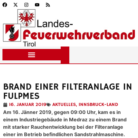
BRAND EINER FILTERANLAGE IN
FULPMES
16. JANUAR 2019
AKTUELLES
,
INNSBRUCK-LAND
Am 16. Jänner 2019, gegen 09:00 Uhr, kam es in
einem Industriegebäude in Medraz zu einem Brand
mit starker Rauchentwicklung bei der Filteranlage
einer im Betrieb befindlichen Sandstrahlmaschine.