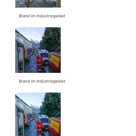
Brand im Industriegebiet
Brand im Industriegebiet