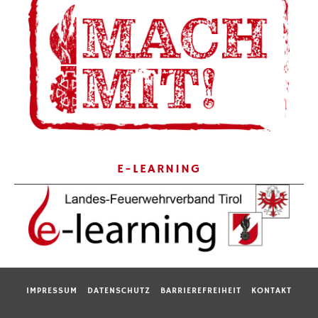
E-LEARNING
IMPRESSUM
DATENSCHUTZ
BARRIEREFREIHEIT
KONTAKT