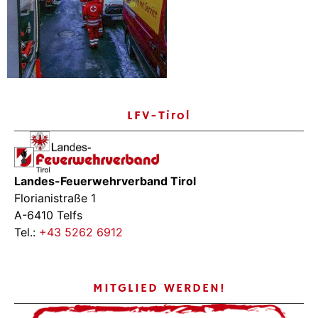
LFV-Tirol
Landes-Feuerwehrverband Tirol
Florianistraße 1
A-6410 Telfs
Tel.:
+43 5262 6912
MITGLIED WERDEN!