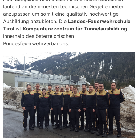
laufend an die neuesten technischen Gegebenheiten
anzupassen um somit eine qualitativ hochwertige
Ausbildung anzubieten. Die
Landes-Feuerwehrschule
Tirol
ist
Kompentenzzentrum für Tunnelausbildung
innerhalb des österreichischen
Bundesfeuerwehrverbandes.