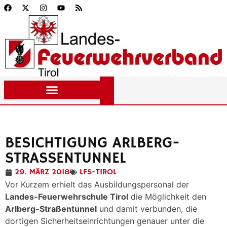
BESICHTIGUNG ARLBERG-
STRASSENTUNNEL
29. MÄRZ 2018
LFS-TIROL
Vor Kurzem erhielt das Ausbildungspersonal der
Landes-Feuerwehrschule Tirol
die Möglichkeit den
Arlberg-Straßentunnel
und damit verbunden, die
dortigen Sicherheitseinrichtungen genauer unter die