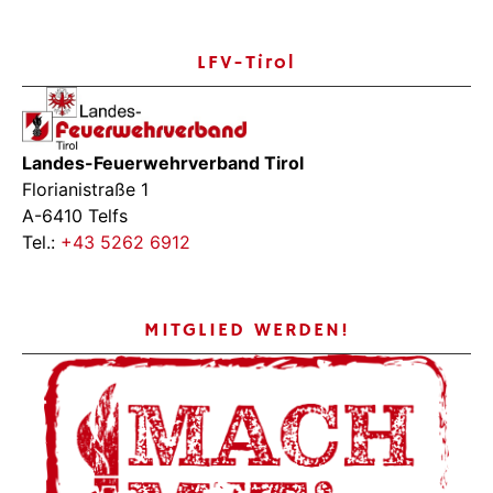
LFV-Tirol
Landes-Feuerwehrverband Tirol
Florianistraße 1
A-6410 Telfs
Tel.:
+43 5262 6912
MITGLIED WERDEN!