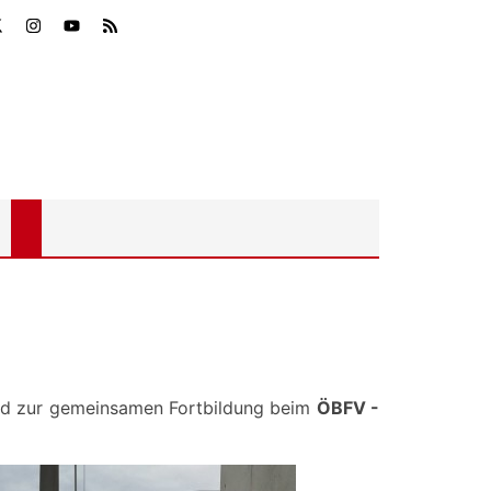
 und zur gemeinsamen Fortbildung beim
ÖBFV -