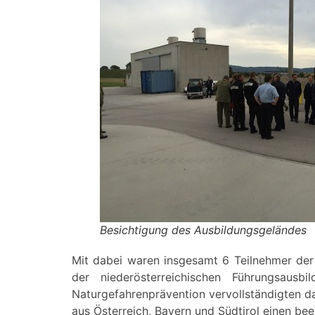
Besichtigung des Ausbildungsgeländes
Mit dabei waren insgesamt 6 Teilnehmer der
der niederösterreichischen Führungsau
Naturgefahrenprävention vervollständigten d
aus Österreich, Bayern und Südtirol einen b