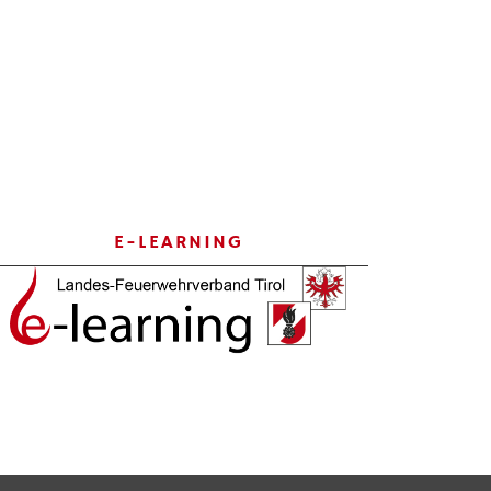
E-LEARNING