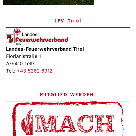
LFV-Tirol
Landes-Feuerwehrverband Tirol
Florianistraße 1
A-6410 Telfs
Tel.:
+43 5262 6912
MITGLIED WERDEN!