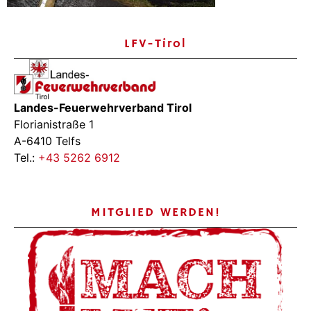
LFV-Tirol
Landes-Feuerwehrverband Tirol
Florianistraße 1
A-6410 Telfs
Tel.:
+43 5262 6912
MITGLIED WERDEN!