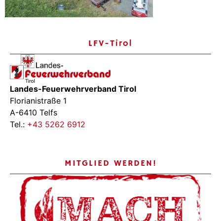
LFV-Tirol
Landes-Feuerwehrverband Tirol
Florianistraße 1
A-6410 Telfs
Tel.:
+43 5262 6912
MITGLIED WERDEN!