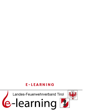
E-LEARNING