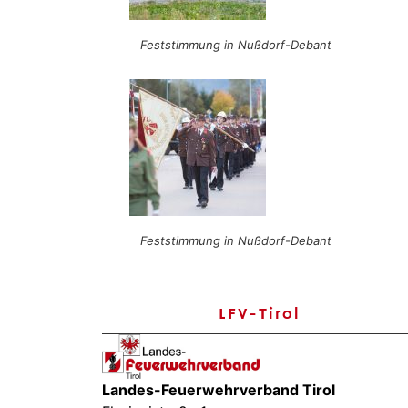
Feststimmung in Nußdorf-Debant
Feststimmung in Nußdorf-Debant
LFV-Tirol
Landes-Feuerwehrverband Tirol