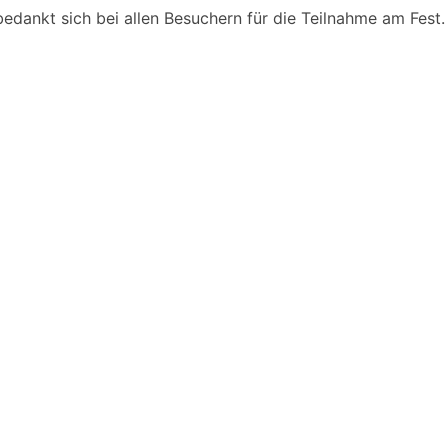
edankt sich bei allen Besuchern für die Teilnahme am Fest.