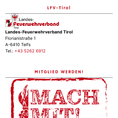
LFV-Tirol
Landes-Feuerwehrverband Tirol
Florianistraße 1
A-6410 Telfs
Tel.:
+43 5262 6912
MITGLIED WERDEN!