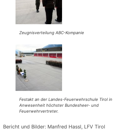
Zeugnisverteilung ABC-Kompanie
Festakt an der Landes-Feuerwehrschule Tirol in
Anwesenheit höchster Bundesheer- und
Feuerwehrvertreter.
Bericht und Bilder:
Manfred Hassl, LFV Tirol