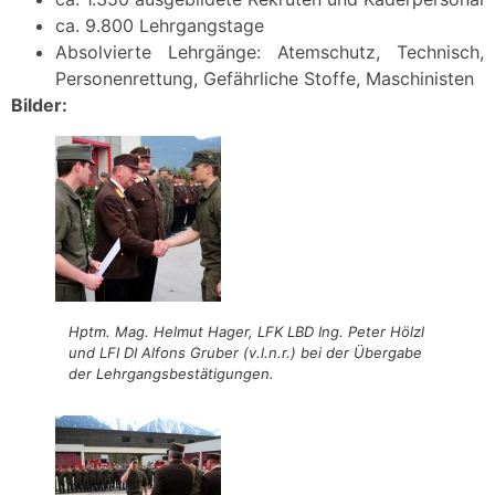
ca. 9.800 Lehrgangstage
Absolvierte Lehrgänge: Atemschutz, Technisch,
Personenrettung, Gefährliche Stoffe, Maschinisten
Bilder:
Hptm. Mag. Helmut Hager, LFK LBD Ing. Peter Hölzl
und LFI DI Alfons Gruber (v.l.n.r.) bei der Übergabe
der Lehrgangsbestätigungen.