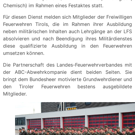
Chemisch) im Rahmen eines Festaktes statt.
Für diesen Dienst melden sich Mitglieder der Freiwilligen
Feuerwehren Tirols, die im Rahmen ihrer Ausbildung
neben militärischen Inhalten auch Lehrgänge an der LFS
absolvieren und nach Beendigung ihres Militärdienstes
diese qualifizierte Ausbildung in den Feuerwehren
umsetzen können.
Die Partnerschaft des Landes-Feuerwehrverbandes mit
der ABC-Abwehrkompanie dient beiden Seiten. Sie
bringt dem Bundesheer motivierte Grundwehrdiener und
den Tiroler Feuerwehren bestens ausgebildete
Mitglieder.