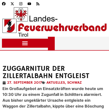
ZUGGARNITUR DER
ZILLERTALBAHN ENTGLEIST
27. SEPTEMBER 2017
AKTUELLES
,
SCHWAZ
Ein Großaufgebot an Einsatzkräften wurde heute um
10:30 Uhr zu einem Zugunfall in Schlitters alarmiert.
Aus bisher ungeklärter Ursache entgleiste ein
Waggon der Zillertalbahn, kippte über eine Böschung