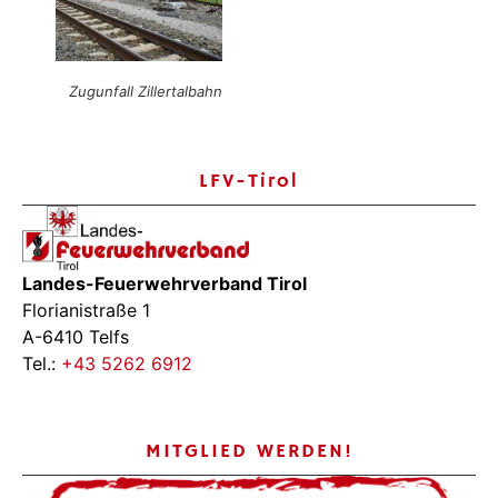
Zugunfall Zillertalbahn
LFV-Tirol
Landes-Feuerwehrverband Tirol
Florianistraße 1
A-6410 Telfs
Tel.:
+43 5262 6912
MITGLIED WERDEN!