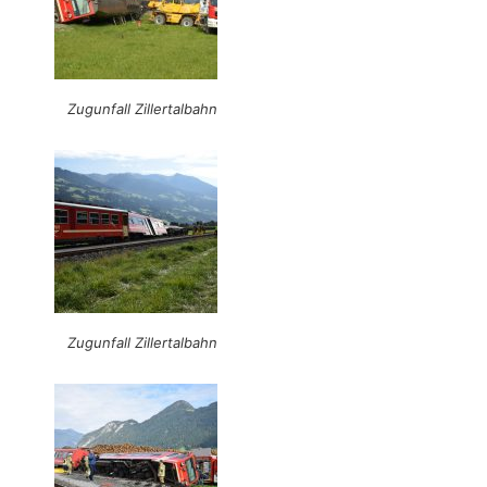
Zugunfall Zillertalbahn
Zugunfall Zillertalbahn