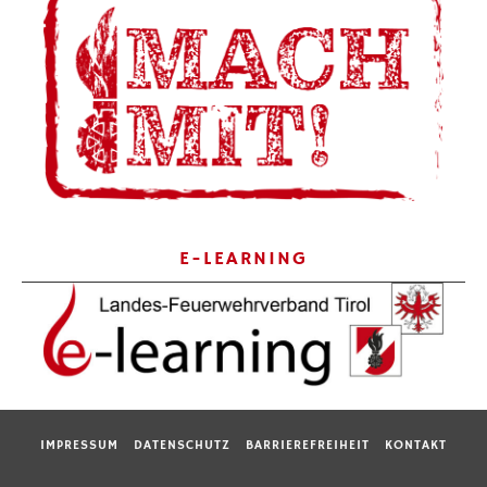
E-LEARNING
IMPRESSUM
DATENSCHUTZ
BARRIEREFREIHEIT
KONTAKT