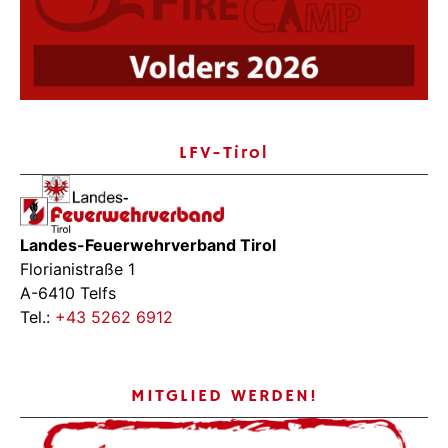
LFV-Tirol
Landes-Feuerwehrverband Tirol
Florianistraße 1
A-6410 Telfs
Tel.:
+43 5262 6912
MITGLIED WERDEN!