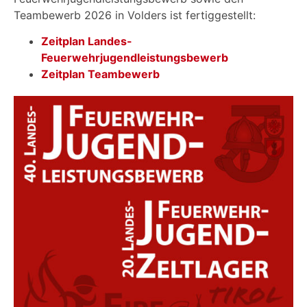
Teambewerb 2026 in Volders ist fertiggestellt:
Zeitplan Landes-
Feuerwehrjugendleistungsbewerb
Zeitplan Teambewerb