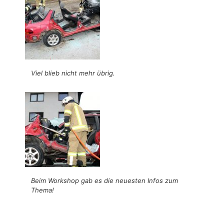
Viel blieb nicht mehr übrig.
Beim Workshop gab es die neuesten Infos zum
Thema!