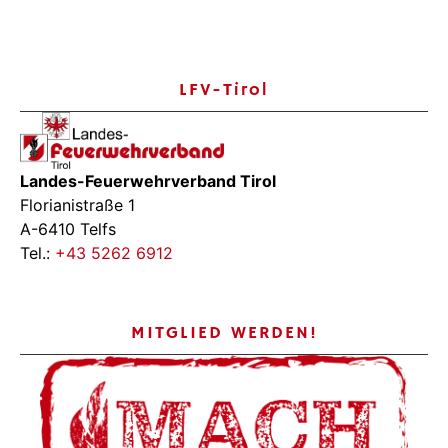
LFV-Tirol
Landes-Feuerwehrverband Tirol
Florianistraße 1
A-6410 Telfs
Tel.:
+43 5262 6912
MITGLIED WERDEN!