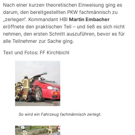
Nach einer kurzen theoretischen Einweisung ging es
darum, den bereitgestellten PKW fachmännisch zu
„zerlegen“. Kommandant HBI
Martin Embacher
eröffnete den praktischen Teil – und ließ es sich nicht
nehmen, den ersten Schnitt auszuführen, bevor es für
alle Teilnehmer zur Sache ging.
Text und Fotos: FF Kirchbichl
So wird ein Fahrzeug fachmännisch zerlegt.