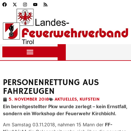
PERSONENRETTUNG AUS
FAHRZEUGEN
5. NOVEMBER 2018
AKTUELLES
,
KUFSTEIN
Ein bereitgestellter Pkw wurde zerlegt – kein Ernstfall,
sondern ein Workshop der Feuerwehr Kirchbichl.
Am Samstag 03.11.2018, nahmen 15 Mann der
FF-