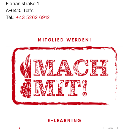
Florianistraße 1
A-6410 Telfs
Tel.:
+43 5262 6912
MITGLIED WERDEN!
E-LEARNING