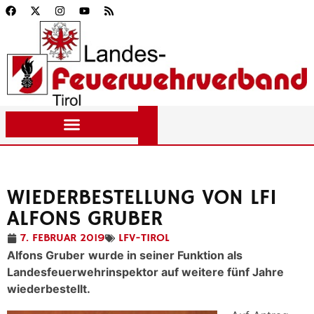
WIEDERBESTELLUNG VON LFI
ALFONS GRUBER
7. FEBRUAR 2019
LFV-TIROL
Alfons Gruber
wurde in seiner Funktion als
Landesfeuerwehrinspektor auf weitere fünf Jahre
wiederbestellt.