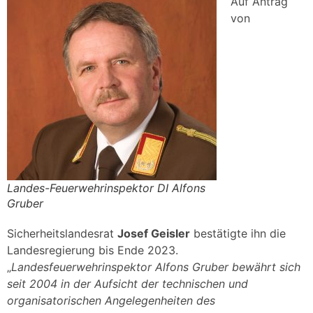
Auf Antrag
von
Landes-Feuerwehrinspektor DI Alfons
Gruber
Sicherheitslandesrat
Josef Geisler
bestätigte ihn die
Landesregierung bis Ende 2023.
„
Landesfeuerwehrinspektor Alfons Gruber bewährt sich
seit 2004 in der Aufsicht der technischen und
organisatorischen Angelegenheiten des