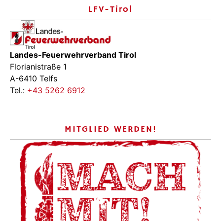
LFV-Tirol
Landes-Feuerwehrverband Tirol
Florianistraße 1
A-6410 Telfs
Tel.:
+43 5262 6912
MITGLIED WERDEN!