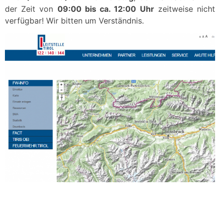
der Zeit von
09:00 bis ca. 12:00 Uhr
zeitweise nicht
verfügbar! Wir bitten um Verständnis.