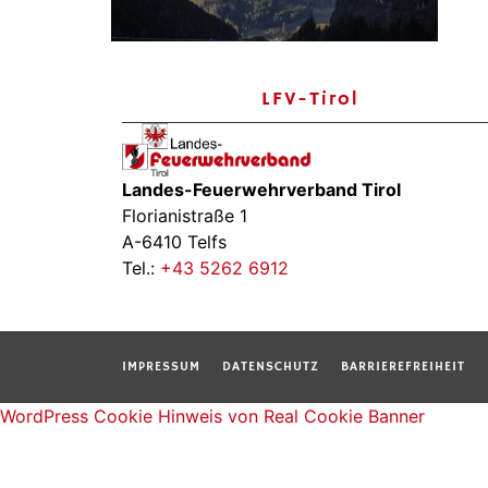
LFV-Tirol
Landes-Feuerwehrverband Tirol
Florianistraße 1
A-6410 Telfs
Tel.:
+43 5262 6912
IMPRESSUM
DATENSCHUTZ
BARRIEREFREIHEIT
WordPress Cookie Hinweis von Real Cookie Banner