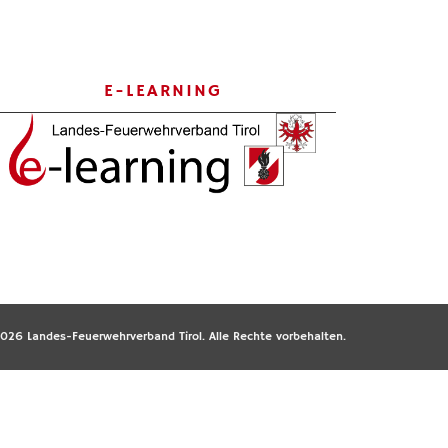
E-LEARNING
026 Landes-Feuerwehrverband Tirol. Alle Rechte vorbehalten.