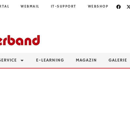
RTAL
WEBMAIL
IT-SUPPORT
WEBSHOP
SERVICE
E-LEARNING
MAGAZIN
GALERIE