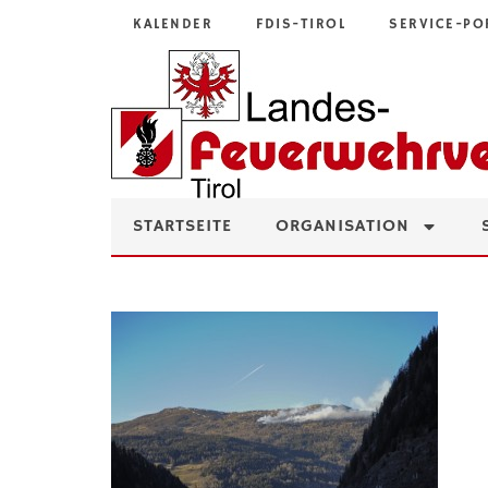
KALENDER
FDIS-TIROL
SERVICE-PO
STARTSEITE
ORGANISATION