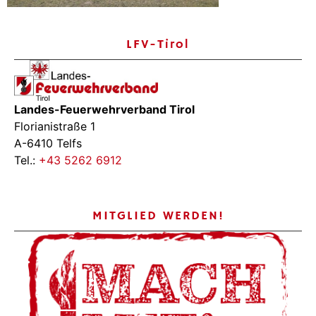
LFV-Tirol
Landes-Feuerwehrverband Tirol
Florianistraße 1
A-6410 Telfs
Tel.:
+43 5262 6912
MITGLIED WERDEN!