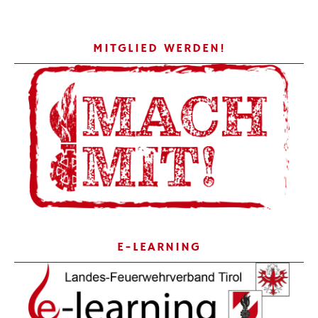
MITGLIED WERDEN!
E-LEARNING