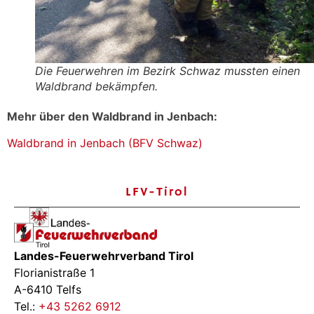
Die Feuerwehren im Bezirk Schwaz mussten einen
Waldbrand bekämpfen.
Mehr über den Waldbrand in Jenbach:
Waldbrand in Jenbach (BFV Schwaz)
LFV-Tirol
Landes-Feuerwehrverband Tirol
Florianistraße 1
A-6410 Telfs
Tel.:
+43 5262 6912