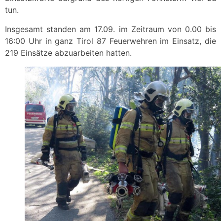
tun.
Insgesamt standen am 17.09. im Zeitraum von 0.00 bis
16:00 Uhr in ganz Tirol 87 Feuerwehren im Einsatz, die
219 Einsätze abzuarbeiten hatten.