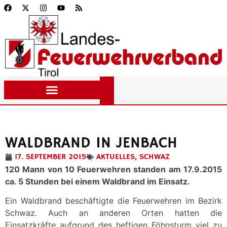
WALDBRAND IN JENBACH
17. SEPTEMBER 2015
AKTUELLES
,
SCHWAZ
120 Mann von 10 Feuerwehren standen am 17.9.2015
ca. 5 Stunden bei einem Waldbrand im Einsatz.
Ein Waldbrand beschäftigte die Feuerwehren im Bezirk
Schwaz. Auch an anderen Orten hatten die
Einsatzkräfte aufgrund des heftigen Föhnsturm viel zu